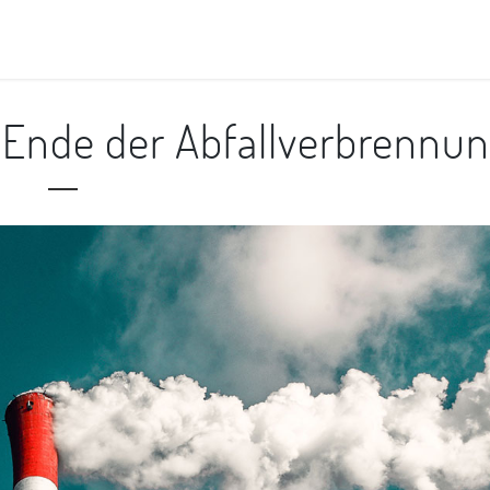
m Ende der Abfallverbrennu