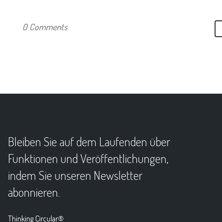
0 Comments
Bleiben Sie auf dem Laufenden über
Funktionen und Veröffentlichungen,
indem Sie unseren Newsletter
abonnieren.
Thinking Circular®