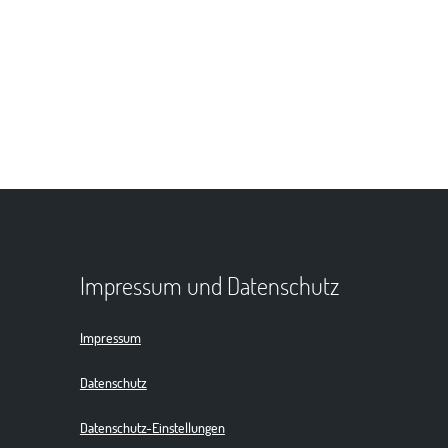
Impressum und Datenschutz
Impressum
Datenschutz
Datenschutz-Einstellungen