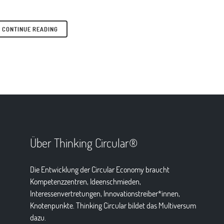
CONTINUE READING
Über Thinking Circular®
Die Entwicklung der Circular Economy braucht
Kompetenzzentren, Ideenschmieden,
Interessenvertretungen, Innovationstreiber*innen,
Knotenpunkte. Thinking Circular bildet das Multiversum
dazu.