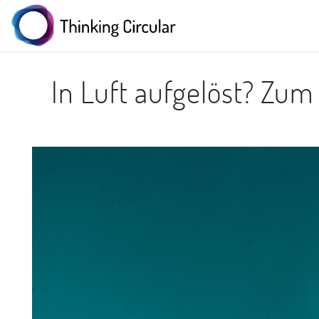
In Luft aufgelöst? Zu