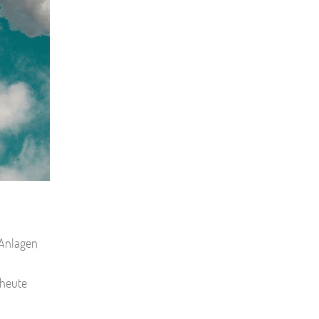
 Anlagen
 heute