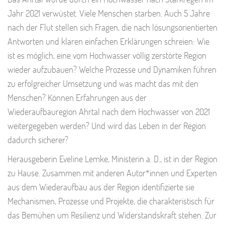
Jahr 2021 verwüstet. Viele Menschen starben. Auch 5 Jahre
nach der Flut stellen sich Fragen, die nach lösungsorientierten
Antworten und klaren einfachen Erklärungen schreien: Wie
ist es möglich, eine vom Hochwasser völlig zerstörte Region
wieder aufzubauen? Welche Prozesse und Dynamiken führen
zu erfolgreicher Umsetzung und was macht das mit den
Menschen? Können Erfahrungen aus der
Wiederaufbauregion Ahrtal nach dem Hochwasser von 2021
weitergegeben werden? Und wird das Leben in der Region
dadurch sicherer?
Herausgeberin Eveline Lemke, Ministerin a. D., ist in der Region
zu Hause. Zusammen mit anderen Autor*innen und Experten
aus dem Wiederaufbau aus der Region identifizierte sie
Mechanismen, Prozesse und Projekte, die charakteristisch für
das Bemühen um Resilienz und Widerstandskraft stehen. Zur