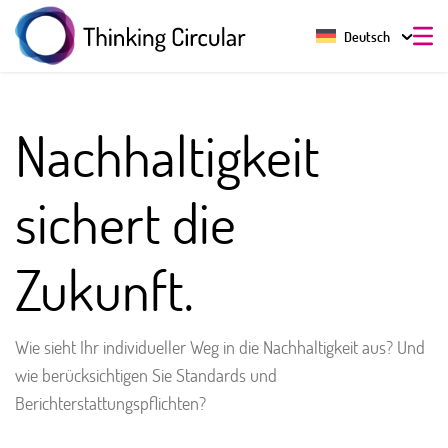
Deutsch
Nachhaltigkeit
sichert die
Zukunft.
Wie sieht Ihr individueller Weg in die Nachhaltigkeit aus? Und
wie berücksichtigen Sie Standards und
Berichterstattungspflichten?