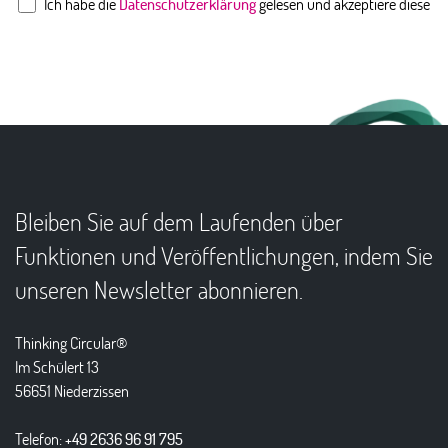
Ich habe die
Datenschutzerklärung
gelesen und akzeptiere diese
Bleiben Sie auf dem Laufenden über
Funktionen und Veröffentlichungen, indem Sie
unseren Newsletter abonnieren.
Thinking Circular®
Im Schülert 13
56651 Niederzissen
Telefon:
+49 2636 96 91 795