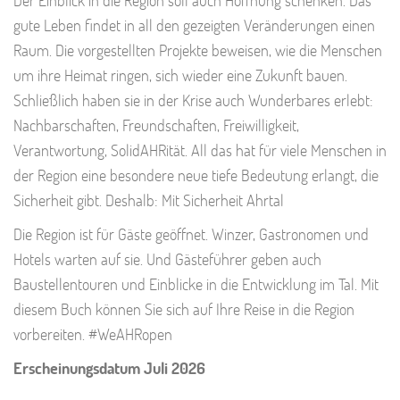
gute Leben findet in all den gezeigten Veränderungen einen
Raum. Die vorgestellten Projekte beweisen, wie die Menschen
um ihre Heimat ringen, sich wieder eine Zukunft bauen.
Schließlich haben sie in der Krise auch Wunderbares erlebt:
Nachbarschaften, Freundschaften, Freiwilligkeit,
Verantwortung, SolidAHRität. All das hat für viele Menschen in
der Region eine besondere neue tiefe Bedeutung erlangt, die
Sicherheit gibt. Deshalb: Mit Sicherheit Ahrtal
Die Region ist für Gäste geöffnet. Winzer, Gastronomen und
Hotels warten auf sie. Und Gästeführer geben auch
Baustellentouren und Einblicke in die Entwicklung im Tal. Mit
diesem Buch können Sie sich auf Ihre Reise in die Region
vorbereiten. #WeAHRopen
Erscheinungsdatum Juli 2026