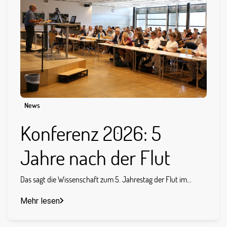
News
Konferenz 2026: 5
Jahre nach der Flut
Das sagt die Wissenschaft zum 5. Jahrestag der Flut im...
Mehr lesen