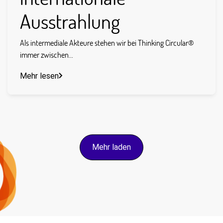
Ausstrahlung
Als intermediale Akteure stehen wir bei Thinking Circular®
immer zwischen...
Mehr lesen
Mehr laden