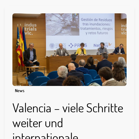
News
Valencia – viele Schritte
weiter und
internationale