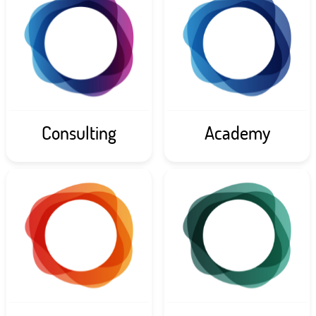
Consulting
Academy