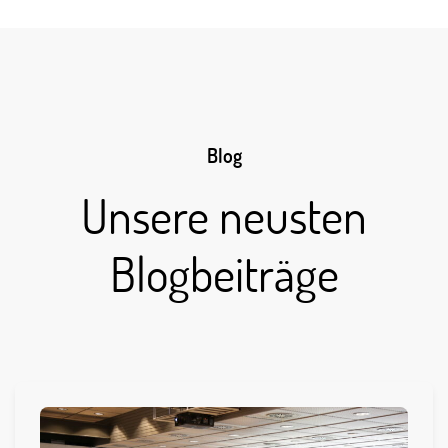
Blog
Unsere neusten
Blogbeiträge