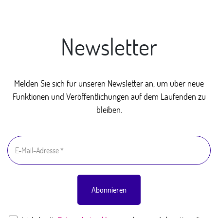
Newsletter
Melden Sie sich für unseren Newsletter an, um über neue
Funktionen und Veröffentlichungen auf dem Laufenden zu
bleiben.