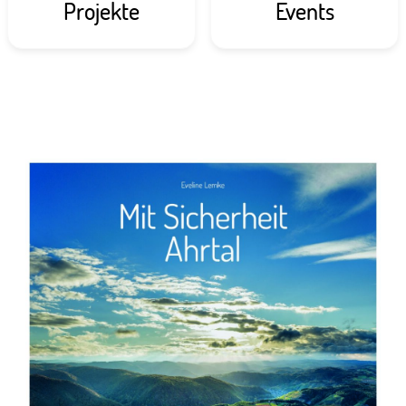
Projekte
Events