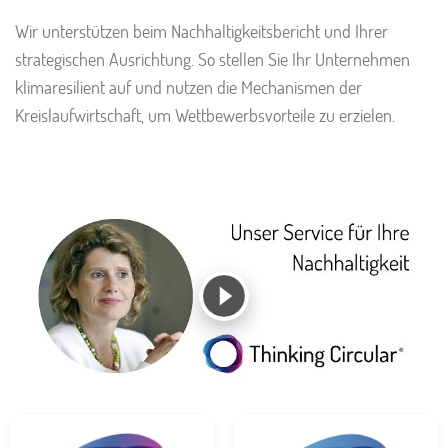
Wir unterstützen beim Nachhaltigkeitsbericht und Ihrer
strategischen Ausrichtung. So stellen Sie Ihr Unternehmen
klimaresilient auf und nutzen die Mechanismen der
Kreislaufwirtschaft, um Wettbewerbsvorteile zu erzielen.