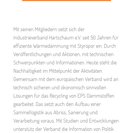
Mit seinen Mitgliedern setzt sich der
Industrieverband Hartschaum e.V. seit 50 Jahren für
effiziente Wärmedämmung mit Styropor ein. Durch
Veröffentlichungen und Aktionen, mit technischen
Schwerpunkten und Informationen. Heute steht die
Nachhaltigkeit im Mittelpunkt der Aktivitäten.
Gemeinsam mit dem europäischen Verband wird an
technisch sicheren und ökonomisch sinnvollen
Lösungen für das Recycling von EPS Dämmstoffen
gearbeitet. Das setzt auch den Aufbau einer
Sammellogistik aus Abriss, Sanierung und
Verarbeitung voraus. Mit Studien und Entwicklungen
unterstütz der Verband die Information von Politik