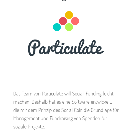
Das Team von Particulate will Social-Funding leicht
machen. Deshalb hat es eine Software entwickelt,
die mit dem Prinzip des Social Coin die Grundlage für
Management und Fundraising von Spenden für
soziale Projekte.