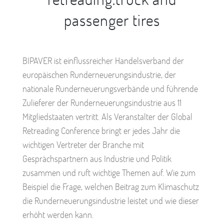
passenger tires
BIPAVER ist einflussreicher Handelsverband der
europäischen Runderneuerungsindustrie, der
nationale Runderneuerungsverbände und führende
Zulieferer der Runderneuerungsindustrie aus 11
Mitgliedstaaten vertritt. Als Veranstalter der Global
Retreading Conference bringt er jedes Jahr die
wichtigen Vertreter der Branche mit
Gesprächspartnern aus Industrie und Politik
zusammen und ruft wichtige Themen auf. Wie zum
Beispiel die Frage, welchen Beitrag zum Klimaschutz
die Runderneuerungsindustrie leistet und wie dieser
erhöht werden kann.