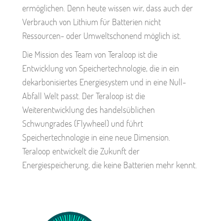
ermöglichen. Denn heute wissen wir, dass auch der
Verbrauch von Lithium für Batterien nicht
Ressourcen- oder Umweltschonend möglich ist.
Die Mission des Team von Teraloop ist die
Entwicklung von Speichertechnologie, die in ein
dekarbonisiertes Energiesystem und in eine Null-
Abfall Welt passt. Der Teraloop ist die
Weiterentwicklung des handelsüblichen
Schwungrades (Flywheel) und führt
Speichertechnologie in eine neue Dimension.
Teraloop entwickelt die Zukunft der
Energiespeicherung, die keine Batterien mehr kennt.