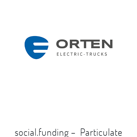
social.funding – Particulate