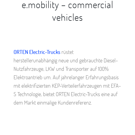
e.mobility – commercial
vehicles
ORTEN Electric-Trucks
rüstet
herstellerunabhängig neue und gebrauchte Diesel-
Nutzfahrzeuge, LKW und Transporter auf 100%
Elektroantrieb um. Auf jahrelanger Erfahrungsbasis
mit elektrifizierten KEP-Verteilerfahrzeugen mit EFA-
S Technologie, bietet ORTEN Electric-Trucks eine auf
dem Markt einmalige Kundenreferenz.