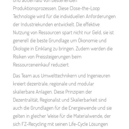
und außerhalb von bestehenden
Produktionsprozessen. Diese Close-the-Loop
Technologie wird für die individuellen Anforderungen
der Industriekunden entwickelt. Die effektive
Nutzung von Ressourcen spart nicht nur Geld, sie ist
generell die beste Grundlage um Ökonomie und
Ökologie in Einklang zu bringen. Zudem werden die
Risiken von Preissteigerungen beim
Ressourceneinkauf reduziert.
Das Team aus Umwelttechnikern und Ingenieuren
kreiert dezentrale, regionale und modular
skalierbare Anlagen. Diese Prinzipien der
Dezentralität, Regionalist und Skalierbarkeit sind
auch die Grundlagen für die Energiewende und sie
gelten in gleicher Weise für die Materialwende, der
sich FZ-Recycling mit seinen Life-Cycle Lösungen