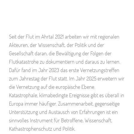
Seit der Flut im Ahrtal 2021 arbeiten wir mit regionalen
Akteuren, der Wissenschaft, der Politik und der
Gesellschaft daran, die Bewältigung der Folgen der
Flutkatastrohe zu dokumentiern und daraus zu lernen.
Dafür fand im Jahr 2023 das erste Vernetzungstreffen
zum Jahrestag der Flut statt. Im Jahr 2025 erweitern wir
die Vernetzung auf die europäische Ebene.
Katastrophale, klimabedingte Ereignisse gibt es überall in
Europa immer häufiger. Zusammenarbeit, gegenseitige
Unterstützung und Austausch von Erfahrungen ist ein
sinnvolles Instrument für Betroffene, Wissenschaft,
Kathastrophenschutz und Politik.