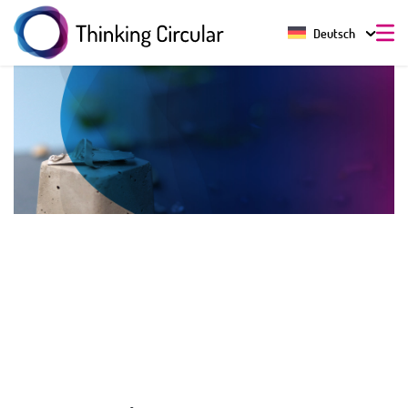
Deutsch