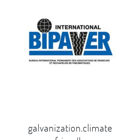
galvanization.climate