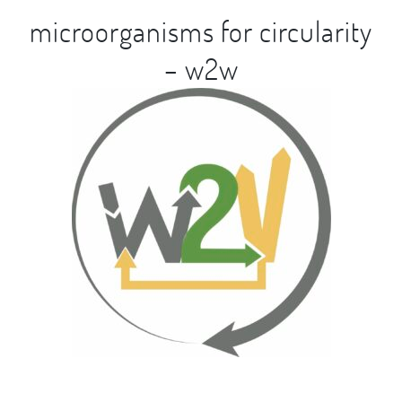
microorganisms for circularity
– w2w