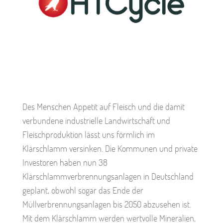
Des Menschen Appetit auf Fleisch und die damit
verbundene industrielle Landwirtschaft und
Fleischproduktion lässt uns förmlich im
Klärschlamm versinken. Die Kommunen und private
Investoren haben nun 38
Klärschlammverbrennungsanlagen in Deutschland
geplant, obwohl sogar das Ende der
Müllverbrennungsanlagen bis 2050 abzusehen ist.
Mit dem Klärschlamm werden wertvolle Mineralien,