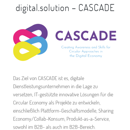
digital.solution – CASCADE
Das Ziel von CASCADE ist es, digitale
Dienstleistungsunternehmen in die Lage zu
versetzen, IT-gestützte innovative Lösungen für die
Circular Economy als Projekte zu entwickeln,
einschließlich Plattform-Geschäftsmodelle, Sharing
Economy/Collab-Konsum, Produkt-as-a-Service,
sowohl im B2B- als auch im B2B-Bereich.