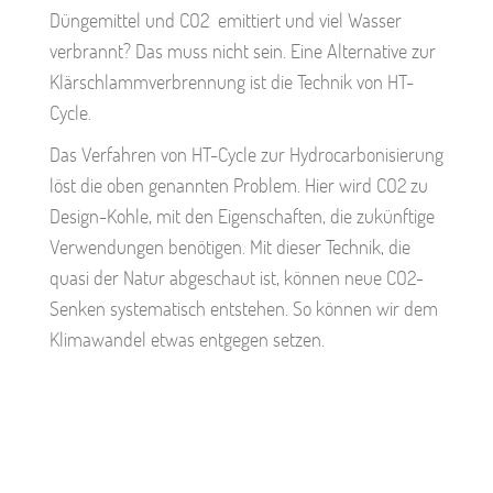
Düngemittel und CO2 emittiert und viel Wasser
verbrannt? Das muss nicht sein. Eine Alternative zur
Klärschlammverbrennung ist die Technik von HT-
Cycle.
Das Verfahren von HT-Cycle zur Hydrocarbonisierung
löst die oben genannten Problem. Hier wird CO2 zu
Design-Kohle, mit den Eigenschaften, die zukünftige
Verwendungen benötigen. Mit dieser Technik, die
quasi der Natur abgeschaut ist, können neue CO2-
Senken systematisch entstehen. So können wir dem
Klimawandel etwas entgegen setzen.