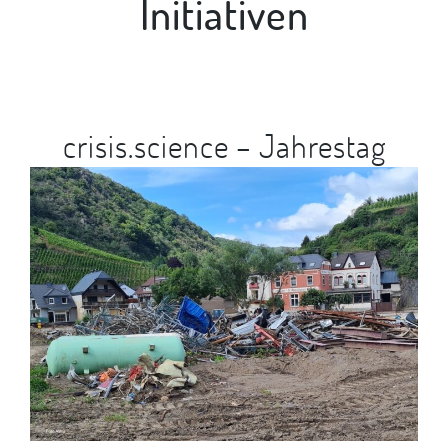
Initiativen
crisis.science – Jahrestag