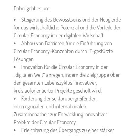
Dabei geht es um
Steigerung des Bewusstseins und der Neugierde
für das wirtschaftliche Potenzial und die Vorteile der
Circular Economy in der digitalen Wirtschaft
Abbau von Barrieren für die Einführung von
Circular Economy-Konzepten durch IT-gestützte
Lösungen
Innovation für die Circular Economy in der
„digitalen Welt“ anregen, indem die Zielgruppe über
den gesamten Lebenszyklus innovativer,
kreislauforientierter Projekte geschult wird.
Förderung der sektorübergreifenden,
interregionalen und internationalen
Zusammenarbeit zur Entwicklung innovativer
Projekte der Circular Economy.
Erleichterung des Übergangs zu einer stärker