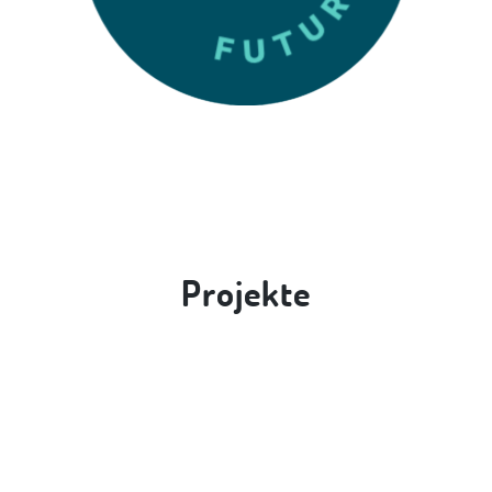
Projekte