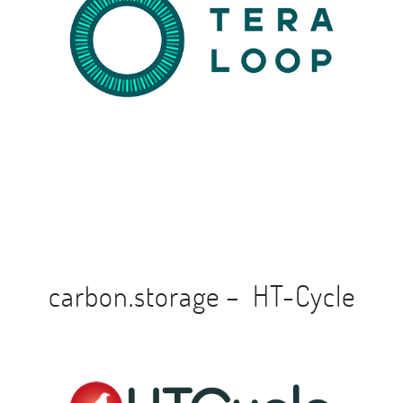
carbon.storage – HT-Cycle