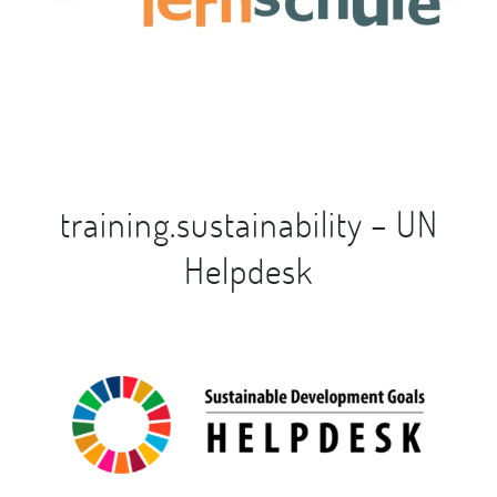
training.sustainability – UN
Helpdesk