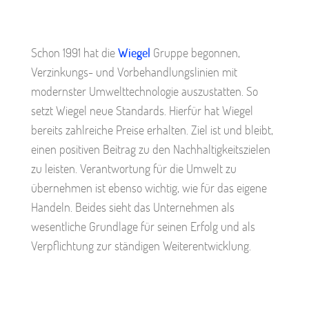
Schon 1991 hat die
Wiegel
Gruppe begonnen,
Verzinkungs- und Vorbehandlungslinien mit
modernster Umwelttechnologie auszustatten. So
setzt Wiegel neue Standards. Hierfür hat Wiegel
bereits zahlreiche Preise erhalten. Ziel ist und bleibt,
einen positiven Beitrag zu den Nachhaltigkeitszielen
zu leisten. Verantwortung für die Umwelt zu
übernehmen ist ebenso wichtig, wie für das eigene
Handeln. Beides sieht das Unternehmen als
wesentliche Grundlage für seinen Erfolg und als
Verpflichtung zur ständigen Weiterentwicklung.