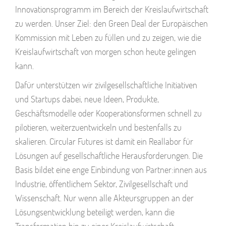
Innovationsprogramm im Bereich der Kreislaufwirtschaft
zu werden. Unser Ziel: den Green Deal der Europäischen
Kommission mit Leben zu füllen und zu zeigen, wie die
Kreislaufwirtschaft von morgen schon heute gelingen
kann.
Dafür unterstützen wir zivilgesellschaftliche Initiativen
und Startups dabei, neue Ideen, Produkte,
Geschäftsmodelle oder Kooperationsformen schnell zu
pilotieren, weiterzuentwickeln und bestenfalls zu
skalieren. Circular Futures ist damit ein Reallabor für
Lösungen auf gesellschaftliche Herausforderungen. Die
Basis bildet eine enge Einbindung von Partner:innen aus
Industrie, öffentlichem Sektor, Zivilgesellschaft und
Wissenschaft. Nur wenn alle Akteursgruppen an der
Lösungsentwicklung beteiligt werden, kann die