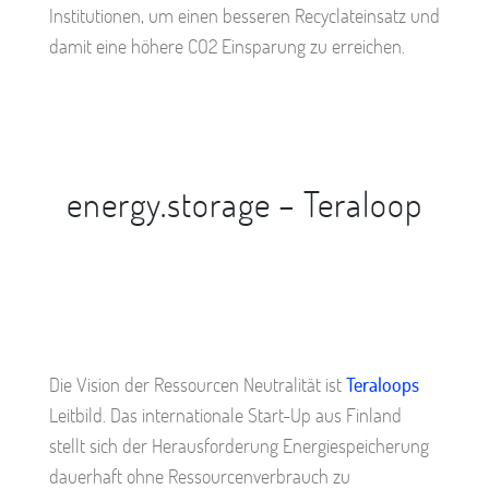
Institutionen, um einen besseren Recyclateinsatz und
damit eine höhere CO2 Einsparung zu erreichen.
energy.storage – Teraloop
Die Vision der Ressourcen Neutralität ist
Teraloops
Leitbild. Das internationale Start-Up aus Finland
stellt sich der Herausforderung Energiespeicherung
dauerhaft ohne Ressourcenverbrauch zu