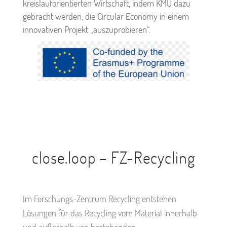
kreislauforientierten Wirtschaft, indem KMU dazu
gebracht werden, die Circular Economy in einem
innovativen Projekt „auszuprobieren“.
close.loop – FZ-Recycling
Im Forschungs-Zentrum Recycling entstehen
Lösungen für das Recycling vom Material innerhalb