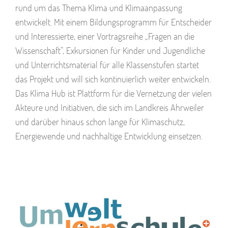
rund um das Thema Klima und Klimaanpassung
entwickelt. Mit einem Bildungsprogramm für Entscheider
und Interessierte, einer Vortragsreihe „Fragen an die
Wissenschaft“, Exkursionen für Kinder und Jugendliche
und Unterrichtsmaterial für alle Klassenstufen startet
das Projekt und will sich kontinuierlich weiter entwickeln.
Das Klima Hub ist Plattform für die Vernetzung der vielen
Akteure und Initiativen, die sich im Landkreis Ahrweiler
und darüber hinaus schon lange für Klimaschutz,
Energiewende und nachhaltige Entwicklung einsetzen.