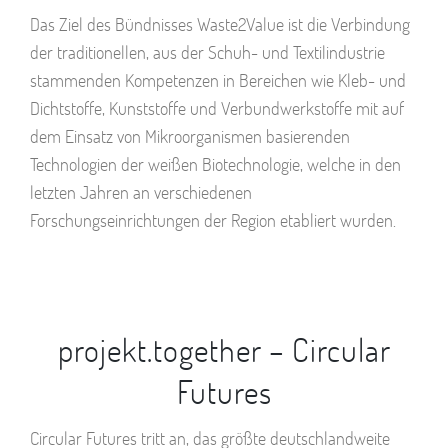
Das Ziel des Bündnisses Waste2Value
ist die Verbindung
der traditionellen, aus der Schuh- und Textilindustrie
stammenden Kompetenzen in Bereichen wie Kleb- und
Dichtstoffe, Kunststoffe und Verbundwerkstoffe mit auf
dem Einsatz von Mikroorganismen basierenden
Technologien der weißen Biotechnologie, welche in den
letzten Jahren an verschiedenen
Forschungseinrichtungen der Region etabliert wurden.
projekt.together – Circular
Futures
Circular Futures tritt an, das größte deutschlandweite