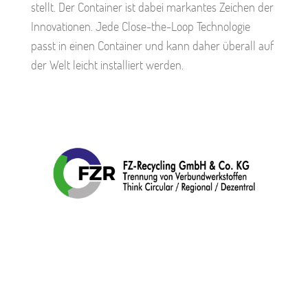
stellt. Der Container ist dabei markantes Zeichen der
Innovationen. Jede Close-the-Loop Technologie
passt in einen Container und kann daher überall auf
der Welt leicht installiert werden.