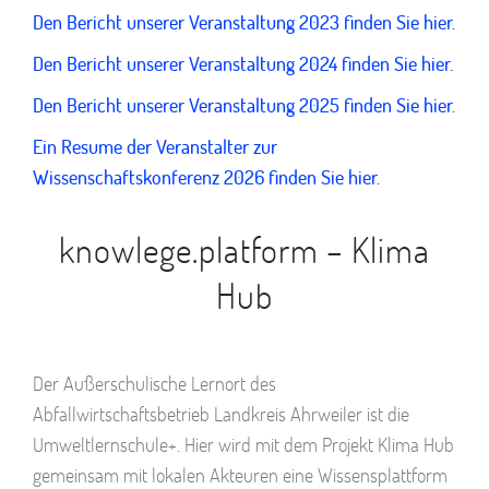
Den Bericht unserer Veranstaltung 2023 finden Sie hier.
Den Bericht unserer Veranstaltung 2024 finden Sie hier.
Den Bericht unserer Veranstaltung 2025 finden Sie hier.
Ein Resume der Veranstalter zur
Wissenschaftskonferenz 2026 finden Sie hier.
knowlege.platform – Klima
Hub
Der Außerschulische Lernort des
Abfallwirtschaftsbetrieb Landkreis Ahrweiler ist die
Umweltlernschule+. Hier wird mit dem Projekt Klima Hub
gemeinsam mit lokalen Akteuren eine Wissensplattform