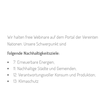
Wir halten freie Webinare auf dem Portal der Vereinten
Nationen. Unsere Schwerpunkt sind
folgende Nachhaltigkeitsziele:
7: Erneuerbare Energien;
11: Nachhaltige Städte und Gemeinden;
12: Verantwortungsvoller Konsum und Produktion;
13: Klimaschutz