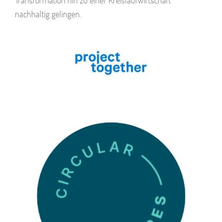
Transformation hin zu einer Kreislaufwirtschaft
nachhaltig gelingen.