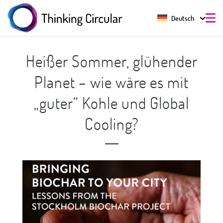
Deutsch
Heißer Sommer, glühender
Planet – wie wäre es mit
„guter“ Kohle und Global
Cooling?