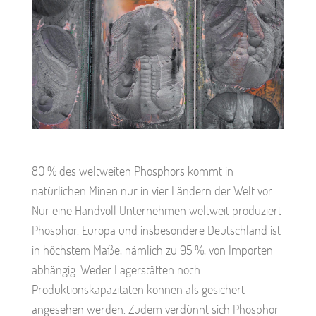
80 % des weltweiten Phosphors kommt in
natürlichen Minen nur in vier Ländern der Welt vor.
Nur eine Handvoll Unternehmen weltweit produziert
Phosphor. Europa und insbesondere Deutschland ist
in höchstem Maße, nämlich zu 95 %, von Importen
abhängig. Weder Lagerstätten noch
Produktionskapazitäten können als gesichert
angesehen werden. Zudem verdünnt sich Phosphor