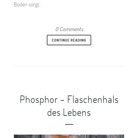
Böden sorgt...
0 Comments
CONTINUE READING
Phosphor – Flaschenhals
des Lebens