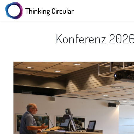
Konferenz 2026: