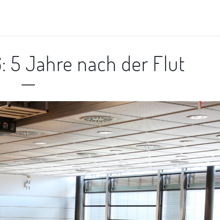
 5 Jahre nach der Flut