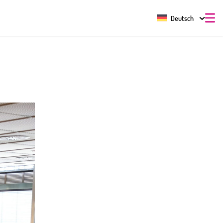
Deutsch