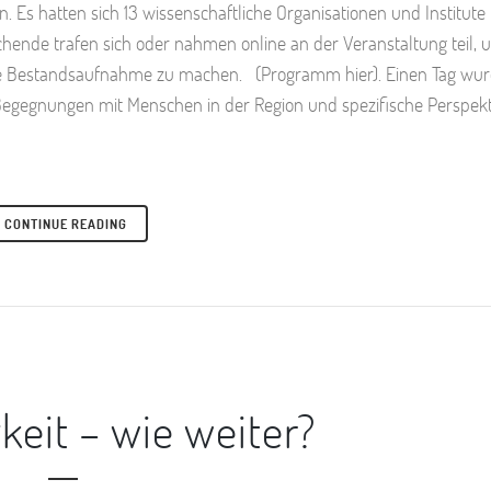
 hatten sich 13 wissenschaftliche Organisationen und Institute 
hende trafen sich oder nahmen online an der Veranstaltung teil,
sche Bestandsaufnahme zu machen. (Programm hier). Einen Tag wu
Begegnungen mit Menschen in der Region und spezifische Perspek
CONTINUE READING
keit – wie weiter?