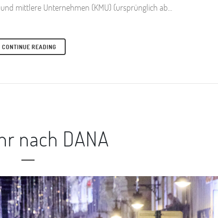
e und mittlere Unternehmen (KMU) (ursprünglich ab...
CONTINUE READING
ahr nach DANA