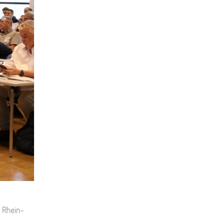
m Rhein-