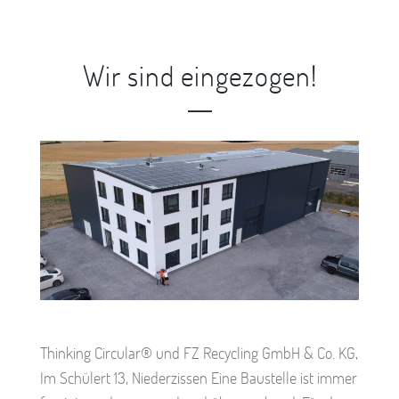
Wir sind eingezogen!
Thinking Circular® und FZ Recycling GmbH & Co. KG,
Im Schülert 13, Niederzissen Eine Baustelle ist immer