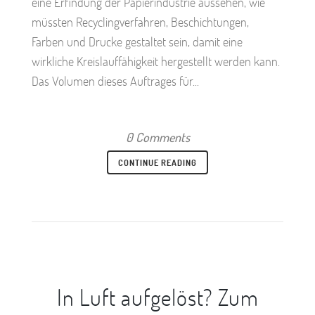
eine Erfindung der Papierindustrie aussehen, wie
müssten Recyclingverfahren, Beschichtungen,
Farben und Drucke gestaltet sein, damit eine
wirkliche Kreislauffähigkeit hergestellt werden kann.
Das Volumen dieses Auftrages für...
0 Comments
CONTINUE READING
In Luft aufgelöst? Zum