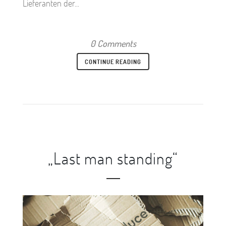
Lieferanten der...
0 Comments
CONTINUE READING
„Last man standing“