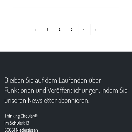
1
2
3
4
Bleiben Sie auf dem Laufenden über
Funktionen und Veröffentlichungen, indem Sie
unseren Newsletter abonnieren.
Thinking Circular®
Im Schülert 13
56651 Niederzissen