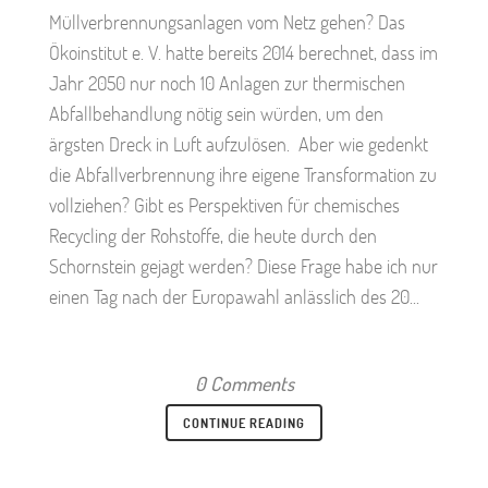
Müllverbrennungsanlagen vom Netz gehen? Das
Ökoinstitut e. V. hatte bereits 2014 berechnet, dass im
Jahr 2050 nur noch 10 Anlagen zur thermischen
Abfallbehandlung nötig sein würden, um den
ärgsten Dreck in Luft aufzulösen. Aber wie gedenkt
die Abfallverbrennung ihre eigene Transformation zu
vollziehen? Gibt es Perspektiven für chemisches
Recycling der Rohstoffe, die heute durch den
Schornstein gejagt werden? Diese Frage habe ich nur
einen Tag nach der Europawahl anlässlich des 20...
0 Comments
CONTINUE READING