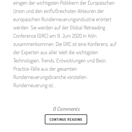
einigen der wichtigsten Politikern der Europäischen
Union und den einflußreichsten Akteuren der
europäischen Runderneuerungsindustrie erörtert
werden. Sie werden auf der Global Retreading
Conference (GRC) am 9. Juni 2020 in Köln
zusammenkommen. Die GRC ist eine Konferenz, auf
der Experten aus aller Welt die wichtigsten
Technologien, Trends, Entwicklungen und Best-
Practice-Fälle aus der gesamten
Runderneuerungsbranche vorstellen.
Runderneuerung ist...
0 Comments
CONTINUE READING