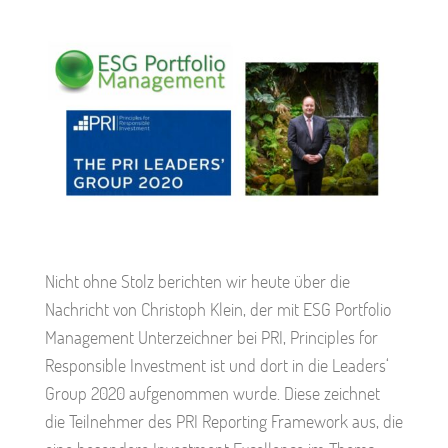
Nicht ohne Stolz berichten wir heute über die
Nachricht von Christoph Klein, der mit ESG Portfolio
Management Unterzeichner bei PRI, Principles for
Responsible Investment ist und dort in die Leaders‘
Group 2020 aufgenommen wurde. Diese zeichnet
die Teilnehmer des PRI Reporting Framework aus, die