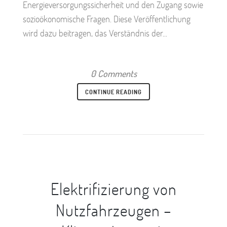
Energieversorgungssicherheit und den Zugang sowie
sozioökonomische Fragen. Diese Veröffentlichung
wird dazu beitragen, das Verständnis der...
0 Comments
CONTINUE READING
Elektrifizierung von
Nutzfahrzeugen –