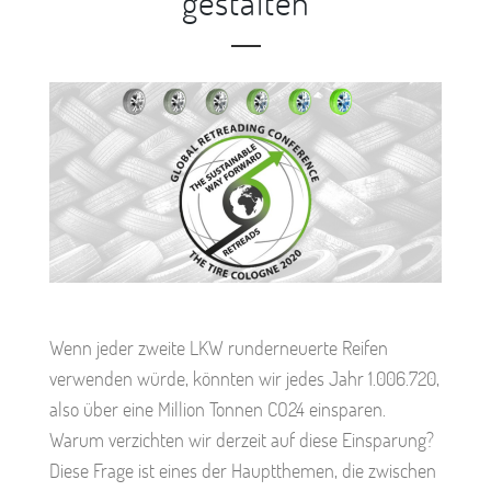
gestalten
Wenn jeder zweite LKW runderneuerte Reifen
verwenden würde, könnten wir jedes Jahr 1.006.720,
also über eine Million Tonnen CO24 einsparen.
Warum verzichten wir derzeit auf diese Einsparung?
Diese Frage ist eines der Hauptthemen, die zwischen