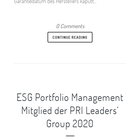
Garantiedatum des Herstellers kaputt...
0 Comments
CONTINUE READING
ESG Portfolio Management
Mitglied der PRI Leaders‘
Group 2020