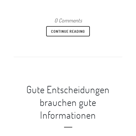
0 Comments
CONTINUE READING
Gute Entscheidungen
brauchen gute
Informationen