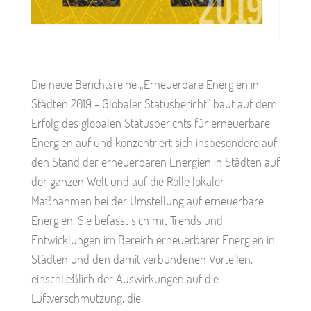
Die neue Berichtsreihe „Erneuerbare Energien in
Städten 2019 - Globaler Statusbericht“ baut auf dem
Erfolg des globalen Statusberichts für erneuerbare
Energien auf und konzentriert sich insbesondere auf
den Stand der erneuerbaren Energien in Städten auf
der ganzen Welt und auf die Rolle lokaler
Maßnahmen bei der Umstellung auf erneuerbare
Energien. Sie befasst sich mit Trends und
Entwicklungen im Bereich erneuerbarer Energien in
Städten und den damit verbundenen Vorteilen,
einschließlich der Auswirkungen auf die
Luftverschmutzung, die