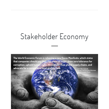
Stakeholder Economy