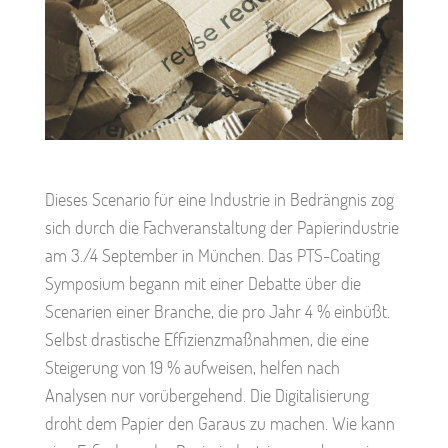
Dieses Scenario für eine Industrie in Bedrängnis zog
sich durch die Fachveranstaltung der Papierindustrie
am 3./4 September in München. Das PTS-Coating
Symposium begann mit einer Debatte über die
Scenarien einer Branche, die pro Jahr 4 % einbüßt.
Selbst drastische Effizienzmaßnahmen, die eine
Steigerung von 19 % aufweisen, helfen nach
Analysen nur vorübergehend. Die Digitalisierung
droht dem Papier den Garaus zu machen. Wie kann