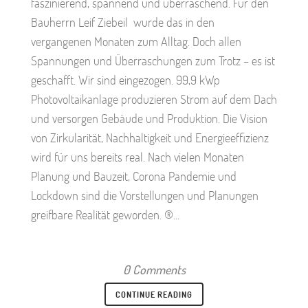
faszinierend, spannend und überraschend. Für den
Bauherrn Leif Ziebeil wurde das in den
vergangenen Monaten zum Alltag. Doch allen
Spannungen und Überraschungen zum Trotz – es ist
geschafft. Wir sind eingezogen. 99,9 kWp
Photovoltaikanlage produzieren Strom auf dem Dach
und versorgen Gebäude und Produktion. Die Vision
von Zirkularität, Nachhaltigkeit und Energieeffizienz
wird für uns bereits real. Nach vielen Monaten
Planung und Bauzeit, Corona Pandemie und
Lockdown sind die Vorstellungen und Planungen
greifbare Realität geworden. ®...
0 Comments
CONTINUE READING