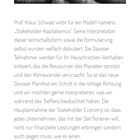
Prof. Klaus Schwab wirbt für ein Modell namens
„Stakeholder-Kapitalismus“. Seine Interpretation
dieser Wirtschaftsform sowie die Formulierung
selbst wurden vielfach diskutiert. Die Davoser
Teilnehmer werden für ihr Heuschrecken-Verhalten
kritisiert, das die Ressourcen des Planeten zerstört
und den Klimawandel verursacht. So ist das neue
Davoser Manifest ein Schritt in die richtige Richtung
und wir möchten gerne interpretieren, was wir
während des Treffens beobachtet haben. Die
Hauptannahme der Stakeholder Economy ist, dass
jedes Unternehmen, das mit der Zeit florieren will,
nicht nur finanzielle Leistungen erbringen sondern
auch zeigen muss, wie es einen...