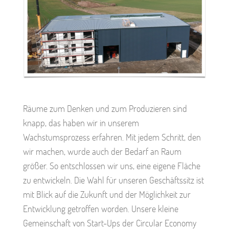
Räume zum Denken und zum Produzieren sind
knapp, das haben wir in unserem
Wachstumsprozess erfahren. Mit jedem Schritt, den
wir machen, wurde auch der Bedarf an Raum
größer. So entschlossen wir uns, eine eigene Fläche
zu entwickeln. Die Wahl für unseren Geschäftssitz ist
mit Blick auf die Zukunft und der Möglichkeit zur
Entwicklung getroffen worden. Unsere kleine
Gemeinschaft von Start-Ups der Circular Economy