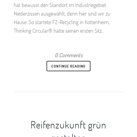
hat bewusst den Standort im Industriegebiet
Niederzissen ausgewählt, denn hier sind wir zu
Hause. So startete FZ-Recycling in Kottenheim,
Thinking Circular® hatte seinen ersten Sitz...
0 Comments
CONTINUE READING
Reifenzukunft grün