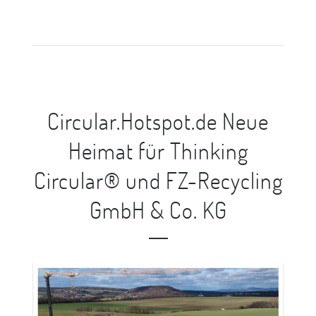
Circular.Hotspot.de Neue
Heimat für Thinking
Circular® und FZ-Recycling
GmbH & Co. KG