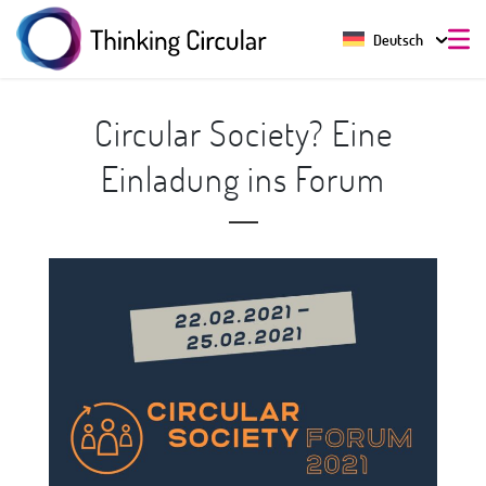
Deutsch
Circular Society? Eine
Einladung ins Forum