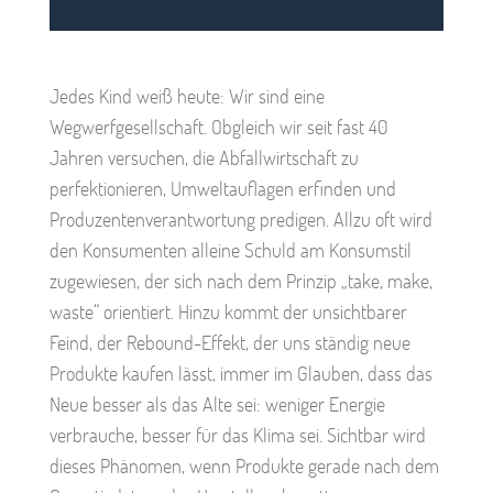
Jedes Kind weiß heute: Wir sind eine
Wegwerfgesellschaft. Obgleich wir seit fast 40
Jahren versuchen, die Abfallwirtschaft zu
perfektionieren, Umweltauflagen erfinden und
Produzentenverantwortung predigen. Allzu oft wird
den Konsumenten alleine Schuld am Konsumstil
zugewiesen, der sich nach dem Prinzip „take, make,
waste“ orientiert. Hinzu kommt der unsichtbarer
Feind, der Rebound-Effekt, der uns ständig neue
Produkte kaufen lässt, immer im Glauben, dass das
Neue besser als das Alte sei: weniger Energie
verbrauche, besser für das Klima sei. Sichtbar wird
dieses Phänomen, wenn Produkte gerade nach dem