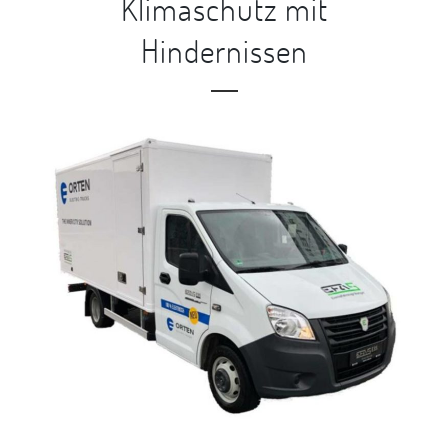
Klimaschutz mit
Hindernissen