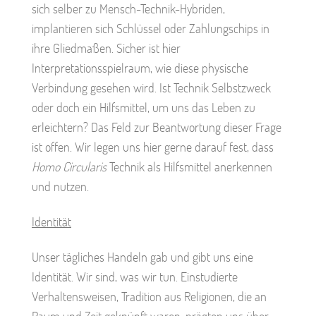
sich selber zu Mensch-Technik-Hybriden,
implantieren sich Schlüssel oder Zahlungschips in
ihre Gliedmaßen. Sicher ist hier
Interpretationsspielraum, wie diese physische
Verbindung gesehen wird. Ist Technik Selbstzweck
oder doch ein Hilfsmittel, um uns das Leben zu
erleichtern? Das Feld zur Beantwortung dieser Frage
ist offen. Wir legen uns hier gerne darauf fest, dass
Homo Circularis
Technik als Hilfsmittel anerkennen
und nutzen.
Identität
Unser tägliches Handeln gab und gibt uns eine
Identität. Wir sind, was wir tun. Einstudierte
Verhaltensweisen, Tradition aus Religionen, die an