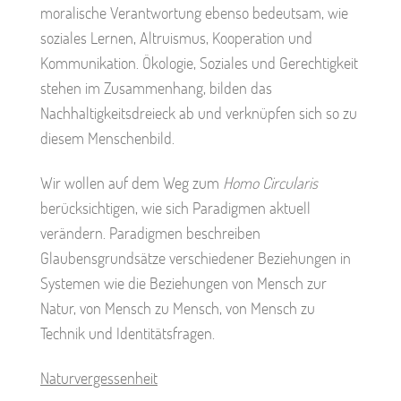
moralische Verantwortung ebenso bedeutsam, wie
soziales Lernen, Altruismus, Kooperation und
Kommunikation. Ökologie, Soziales und Gerechtigkeit
stehen im Zusammenhang, bilden das
Nachhaltigkeitsdreieck ab und verknüpfen sich so zu
diesem Menschenbild.
Wir wollen auf dem Weg zum
Homo Circularis
berücksichtigen, wie sich Paradigmen aktuell
verändern. Paradigmen beschreiben
Glaubensgrundsätze verschiedener Beziehungen in
Systemen wie die Beziehungen von Mensch zur
Natur, von Mensch zu Mensch, von Mensch zu
Technik und Identitätsfragen.
Naturvergessenheit