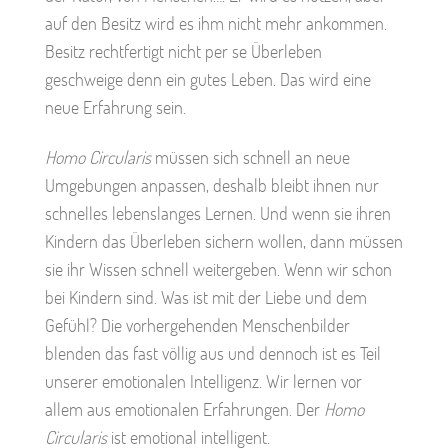
auf den Besitz wird es ihm nicht mehr ankommen.
Besitz rechtfertigt nicht per se Überleben
geschweige denn ein gutes Leben. Das wird eine
neue Erfahrung sein.
Homo Circularis
müssen sich schnell an neue
Umgebungen anpassen, deshalb bleibt ihnen nur
schnelles lebenslanges Lernen. Und wenn sie ihren
Kindern das Überleben sichern wollen, dann müssen
sie ihr Wissen schnell weitergeben. Wenn wir schon
bei Kindern sind. Was ist mit der Liebe und dem
Gefühl? Die vorhergehenden Menschenbilder
blenden das fast völlig aus und dennoch ist es Teil
unserer emotionalen Intelligenz. Wir lernen vor
allem aus emotionalen Erfahrungen. Der
Homo
Circularis
ist emotional intelligent.