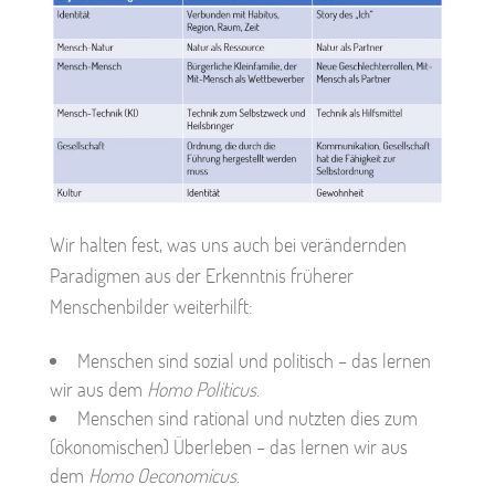
Wir halten fest, was uns auch bei verändernden
Paradigmen aus der Erkenntnis früherer
Menschenbilder weiterhilft:
Menschen sind sozial und politisch – das lernen
wir aus dem
Homo Politicus
.
Menschen sind rational und nutzten dies zum
(ökonomischen) Überleben – das lernen wir aus
dem
Homo Oeconomicus
.