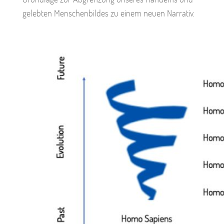
gelebten Menschenbildes zu einem neuen Narrativ.