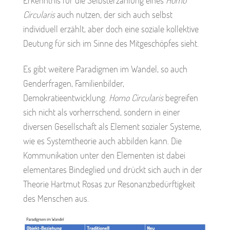
Erkenntnis für die Selbsterzählung eines
Homo
Circularis
auch nutzen, der sich auch selbst
individuell erzählt, aber doch eine soziale kollektive
Deutung für sich im Sinne des Mitgeschöpfes sieht.
Es gibt weitere Paradigmen im Wandel, so auch
Genderfragen, Familienbilder,
Demokratieentwicklung.
Homo Circularis
begreifen
sich nicht als vorherrschend, sondern in einer
diversen Gesellschaft als Element sozialer Systeme,
wie es Systemtheorie auch abbilden kann. Die
Kommunikation unter den Elementen ist dabei
elementares Bindeglied und drückt sich auch in der
Theorie Hartmut Rosas zur Resonanzbedürftigkeit
des Menschen aus.