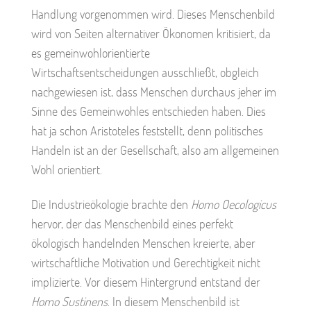
Handlung vorgenommen wird. Dieses Menschenbild
wird von Seiten alternativer Ökonomen kritisiert, da
es gemeinwohlorientierte
Wirtschaftsentscheidungen ausschließt, obgleich
nachgewiesen ist, dass Menschen durchaus jeher im
Sinne des Gemeinwohles entschieden haben. Dies
hat ja schon Aristoteles feststellt, denn politisches
Handeln ist an der Gesellschaft, also am allgemeinen
Wohl orientiert.
Die Industrieökologie brachte den
Homo Oecologicus
hervor, der das Menschenbild eines perfekt
ökologisch handelnden Menschen kreierte, aber
wirtschaftliche Motivation und Gerechtigkeit nicht
implizierte. Vor diesem Hintergrund entstand der
Homo Sustinens
. In diesem Menschenbild ist