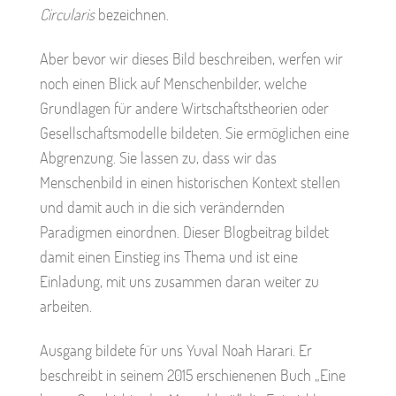
Circularis
bezeichnen.
Aber bevor wir dieses Bild beschreiben, werfen wir
noch einen Blick auf Menschenbilder, welche
Grundlagen für andere Wirtschaftstheorien oder
Gesellschaftsmodelle bildeten. Sie ermöglichen eine
Abgrenzung. Sie lassen zu, dass wir das
Menschenbild in einen historischen Kontext stellen
und damit auch in die sich verändernden
Paradigmen einordnen. Dieser Blogbeitrag bildet
damit einen Einstieg ins Thema und ist eine
Einladung, mit uns zusammen daran weiter zu
arbeiten.
Ausgang bildete für uns Yuval Noah Harari. Er
beschreibt in seinem 2015 erschienenen Buch „Eine