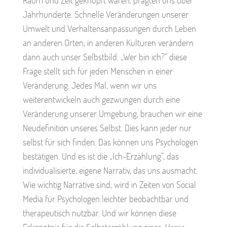
Raum und Zeit geknüpft waren, prägten uns über
Jahrhunderte. Schnelle Veränderungen unserer
Umwelt und Verhaltensanpassungen durch Leben
an anderen Orten, in anderen Kulturen verändern
dann auch unser Selbstbild. „Wer bin ich?“ diese
Frage stellt sich für jeden Menschen in einer
Veränderung. Jedes Mal, wenn wir uns
weiterentwickeln auch gezwungen durch eine
Veränderung unserer Umgebung, brauchen wir eine
Neudefinition unseres Selbst. Dies kann jeder nur
selbst für sich finden. Das können uns Psychologen
bestätigen. Und es ist die „Ich-Erzählung“, das
individualisierte, eigene Narrativ, das uns ausmacht.
Wie wichtig Narrative sind, wird in Zeiten von Social
Media für Psychologen leichter beobachtbar und
therapeutisch nutzbar. Und wir können diese