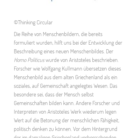
©Thinking Circular
Die Reihe von Menschenbildern, die bereits
formuliert wurden, hilft uns bei der Entwicklung der
Beschreibung eines neuen Menschenbildes. Der
Homo Politicus
wurde von Aristoteles beschrieben.
Forscher wie Wolfgang Kullmann übersetzen dieses
Menschenbild aus dem alten Griechenland als ein
soziales, auf Gemeinschaft angelegtes Wesen. Das
besondere sei, dass der Mensch selbst
Gemeinschaften bilden kann. Andere Forscher und
Interpreten von Aristoteles Werk wiederum legen
Wert auf die Betonung der menschlichen Fähigkeit,
politisch denken zu können. Vor dem Hintergrund
der im damaligen Griechenland vorherrschenden