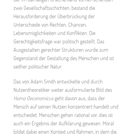
zwei Gesellschaftsschichten, bestand die
Herausforderung der Überbrückung der
Unterschiede von Rechten, Chancen,
Lebensmöglichkeiten und Konflikten. Die
Gerechtigkeitsfrage war politisch gestellt. Das
Ausgestalten gerechter Strukturen wurde zum
Gegenstand der Gestaltung des Menschen und ist
seither politischer Natur.
Das von Adam Smith entwickelte und durch
Nutzentheoretiker weiter ausformulierte Bild des
Homo Oeconomicus
geht davon aus, dass der
Mensch auf seinen Nutzen konzentriert handelt und
entscheidet. Menschen gehen rational vor, dies ist
auch ein Ergebnis der Aufklärung gewesen. Moral
bildet dabei einen Kontext und Rahmen, in dem die