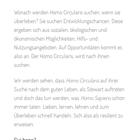
Wonach werden Homo Circularis suchen, wenn sie
überleben? Sie suchen Entwicklungschancen. Diese
ergeben sich aus sozialen, ökologischen und
ökonomischen Möglichkeiten, Hilfs- und
Nutzungsangeboten. Auf Opportunitäten kommt es
also an. Der Homo Circularis, wird nach ihnen
suchen.
Wir werden sehen, dass
Homo Circularis
auf ihrer
Suche nach dem guten Leben, als Stewart auftreten
und doch das tun werden, was
Homo Sapiens
schon
immer taten: Lieben, lernen, lehren und zum
Überleben schnell handeln. Sich also als resilient zu
erweisen.
Cui bono?