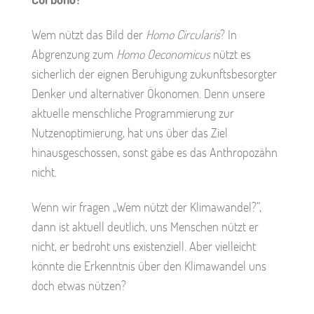
Wem nützt das Bild der
Homo Circularis
? In
Abgrenzung zum
Homo Oeconomicus
nützt es
sicherlich der eignen Beruhigung zukunftsbesorgter
Denker und alternativer Ökonomen. Denn unsere
aktuelle menschliche Programmierung zur
Nutzenoptimierung, hat uns über das Ziel
hinausgeschossen, sonst gäbe es das Anthropozähn
nicht.
Wenn wir fragen „Wem nützt der Klimawandel?“,
dann ist aktuell deutlich, uns Menschen nützt er
nicht, er bedroht uns existenziell. Aber vielleicht
könnte die Erkenntnis über den Klimawandel uns
doch etwas nützen?