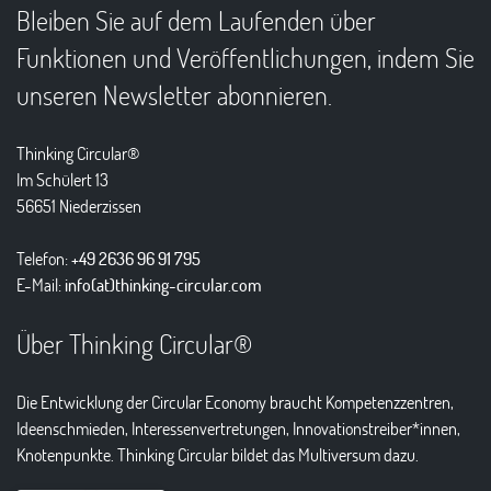
Bleiben Sie auf dem Laufenden über
Funktionen und Veröffentlichungen, indem Sie
unseren Newsletter abonnieren.
Thinking Circular®
Im Schülert 13
56651 Niederzissen
Telefon:
+49 2636 96 91 795
E-Mail:
info(at)thinking-circular.com
Über Thinking Circular®
Die Entwicklung der Circular Economy braucht Kompetenzzentren,
Ideenschmieden, Interessenvertretungen, Innovationstreiber*innen,
Knotenpunkte. Thinking Circular bildet das Multiversum dazu.