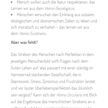
Mensch wollen auch die Natur respektieren, das
Lernen wir aus dem
Homo Oecologicus.
Menschen versuchen den Einklang aus sozialen,
ökologischen und ökonomischen Zielen zu leben und
sich moralisch zu verhalten – das lernen wir aus
dem
Homo Sustinens.
Aber was fehlt?
Das Streben des Menschen nach Perfektion in dem
jeweiligen Menschenbild wirft Fragen nach dem
Guten Leben auf. Was passiert mit einer ständig im
Hamsterrad steckenden Gesellschaft, die in
Depression, Stress, Zynismus und Frustration landet
und vor lauter Überlebensperfektion das Glücklich
sein vergisst? Kann sich der
Homo Circularis
mit Blick
auf die Ergebnisse des menschlichen Strebens an o.