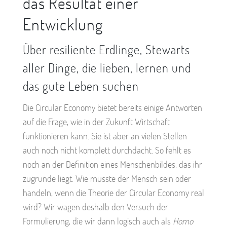
das Resultat einer
Entwicklung
Über resiliente Erdlinge, Stewarts
aller Dinge, die lieben, lernen und
das gute Leben suchen
Die Circular Economy bietet bereits einige Antworten
auf die Frage, wie in der Zukunft Wirtschaft
funktionieren kann. Sie ist aber an vielen Stellen
auch noch nicht komplett durchdacht. So fehlt es
noch an der Definition eines Menschenbildes, das ihr
zugrunde liegt. Wie müsste der Mensch sein oder
handeln, wenn die Theorie der Circular Economy real
wird? Wir wagen deshalb den Versuch der
Formulierung, die wir dann logisch auch als
Homo