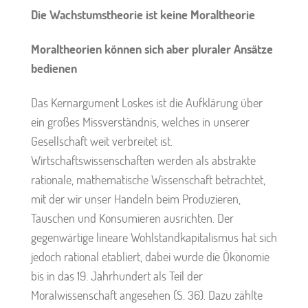
Die Wachstumstheorie ist keine Moraltheorie
Moraltheorien können sich aber pluraler Ansätze
bedienen
Das Kernargument Loskes ist die Aufklärung über
ein großes Missverständnis, welches in unserer
Gesellschaft weit verbreitet ist.
Wirtschaftswissenschaften werden als abstrakte
rationale, mathematische Wissenschaft betrachtet,
mit der wir unser Handeln beim Produzieren,
Tauschen und Konsumieren ausrichten. Der
gegenwärtige lineare Wohlstandkapitalismus hat sich
jedoch rational etabliert, dabei wurde die Ökonomie
bis in das 19. Jahrhundert als Teil der
Moralwissenschaft angesehen (S. 36). Dazu zählte