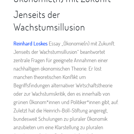
Jenseits der
Wachstumsillusion
Reinhard Loskes
Essay „Ökonomie(n) mit Zukunft.
Jenseits der Wachstumsillusion“ beantwortet
zentrale Fragen für geeignete Annahmen einer
nachhaltigen ökonomischen Theorie. Er löst
manchen theoretischen Konflikt um
Begriffsfindungen alternativer Wirtschaftstheorie
oder zur Wachstumskritik, den es innerhalb von
grünen Ökonom*innen und Politiker*innen gibt, auf.
Zuletzt hat die Heinrich-Böll-Stiftung angeregt,
bundesweit Schulungen zu pluraler Ökonomik
anzubieten um eine Klarstellung zu pluralen