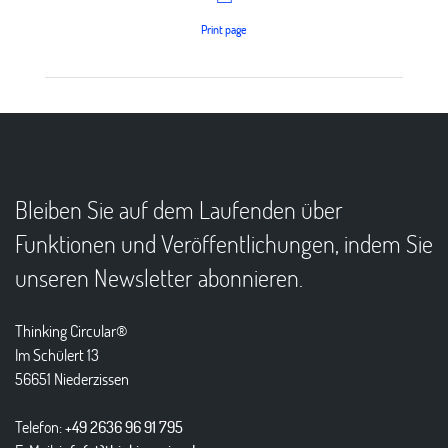
Print page
Bleiben Sie auf dem Laufenden über
Funktionen und Veröffentlichungen, indem Sie
unseren Newsletter abonnieren.
Thinking Circular®
Im Schülert 13
56651 Niederzissen
Telefon:
+49 2636 96 91 795