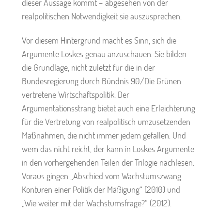
dieser Aussage kommt – abgesehen von der
realpolitischen Notwendigkeit sie auszusprechen.
Vor diesem Hintergrund macht es Sinn, sich die
Argumente Loskes genau anzuschauen. Sie bilden
die Grundlage, nicht zuletzt für die in der
Bundesregierung durch Bündnis 90/Die Grünen
vertretene Wirtschaftspolitik. Der
Argumentationsstrang bietet auch eine Erleichterung
für die Vertretung von realpolitisch umzusetzenden
Maßnahmen, die nicht immer jedem gefallen. Und
wem das nicht reicht, der kann in Loskes Argumente
in den vorhergehenden Teilen der Trilogie nachlesen.
Voraus gingen „Abschied vom Wachstumszwang.
Konturen einer Politik der Mäßigung“ (2010) und
„Wie weiter mit der Wachstumsfrage?“ (2012).