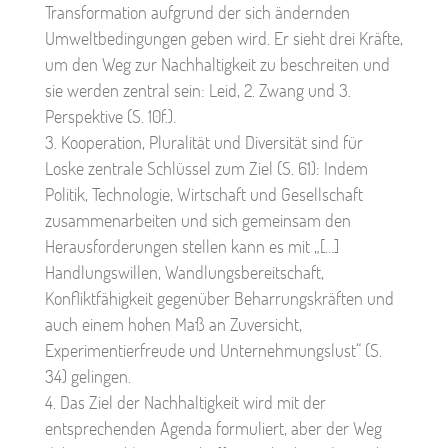
Transformation aufgrund der sich ändernden
Umweltbedingungen geben wird. Er sieht drei Kräfte,
um den Weg zur Nachhaltigkeit zu beschreiten und
sie werden zentral sein: Leid, 2. Zwang und 3.
Perspektive (S. 10f.).
Kooperation, Pluralität und Diversität sind für
Loske zentrale Schlüssel zum Ziel (S. 61): Indem
Politik, Technologie, Wirtschaft und Gesellschaft
zusammenarbeiten und sich gemeinsam den
Herausforderungen stellen kann es mit „[…]
Handlungswillen, Wandlungsbereitschaft,
Konfliktfähigkeit gegenüber Beharrungskräften und
auch einem hohen Maß an Zuversicht,
Experimentierfreude und Unternehmungslust“ (S.
34) gelingen.
Das Ziel der Nachhaltigkeit wird mit der
entsprechenden Agenda formuliert, aber der Weg