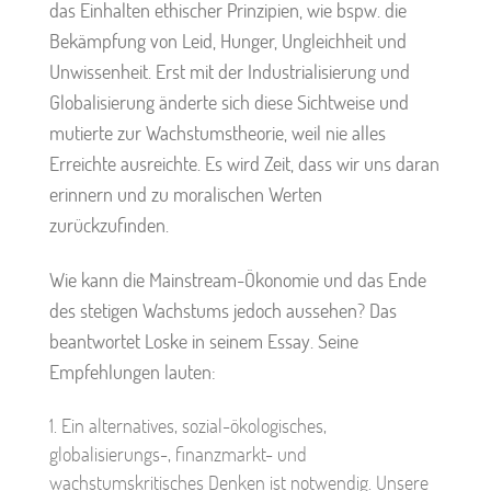
das Einhalten ethischer Prinzipien, wie bspw. die
Bekämpfung von Leid, Hunger, Ungleichheit und
Unwissenheit. Erst mit der Industrialisierung und
Globalisierung änderte sich diese Sichtweise und
mutierte zur Wachstumstheorie, weil nie alles
Erreichte ausreichte. Es wird Zeit, dass wir uns daran
erinnern und zu moralischen Werten
zurückzufinden.
Wie kann die Mainstream-Ökonomie und das Ende
des stetigen Wachstums jedoch aussehen? Das
beantwortet Loske in seinem Essay. Seine
Empfehlungen lauten:
Ein alternatives, sozial-ökologisches,
globalisierungs-, finanzmarkt- und
wachstumskritisches Denken ist notwendig. Unsere