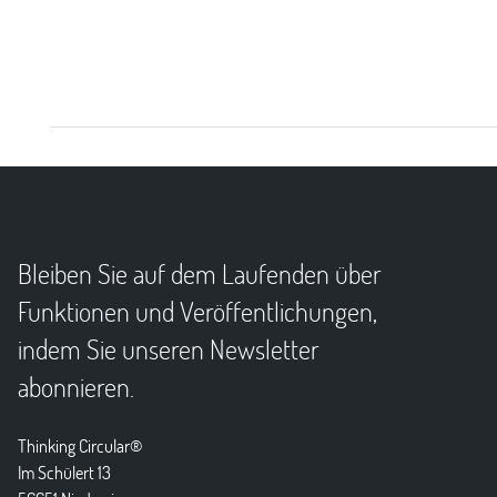
Bleiben Sie auf dem Laufenden über
Funktionen und Veröffentlichungen,
indem Sie unseren Newsletter
abonnieren.
Thinking Circular®
Im Schülert 13