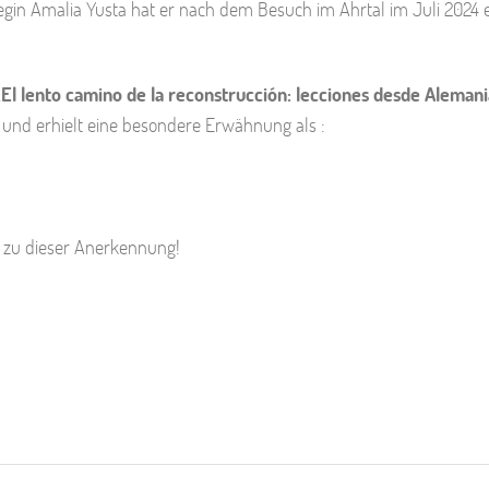
legin Amalia Yusta hat er nach dem Besuch im Ahrtal im Juli 2024 
„El lento camino de la reconstrucción: lecciones desde Alemani
 und erhielt eine besondere Erwähnung als :
 zu dieser Anerkennung!