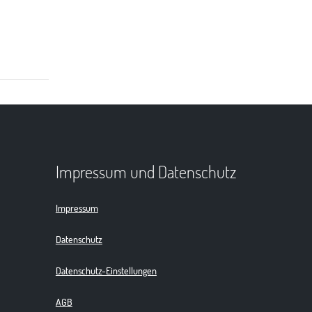
Impressum und Datenschutz
Impressum
Datenschutz
Datenschutz-Einstellungen
AGB