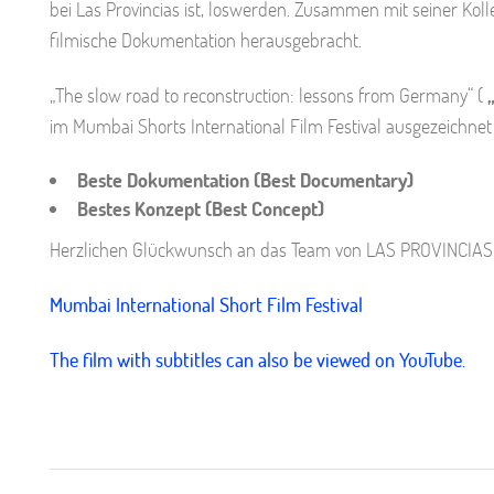
bei Las Provincias ist, loswerden. Zusammen mit seiner Kol
filmische Dokumentation herausgebracht.
„The slow road to reconstruction: lessons from Germany“ (
im Mumbai Shorts International Film Festival ausgezeichnet
Beste Dokumentation (Best Documentary)
Bestes Konzept (Best Concept)
Herzlichen Glückwunsch an das Team von LAS PROVINCIAS
Mumbai International Short Film Festival
The film with subtitles can also be viewed on YouTube.