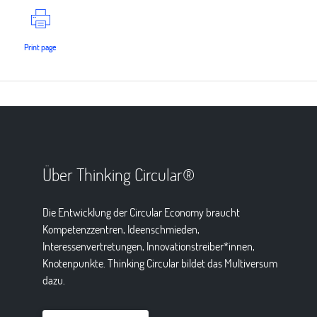
Print page
Über Thinking Circular®
Die Entwicklung der Circular Economy braucht
Kompetenzzentren, Ideenschmieden,
Interessenvertretungen, Innovationstreiber*innen,
Knotenpunkte. Thinking Circular bildet das Multiversum
dazu.