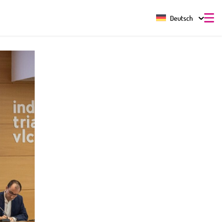
Deutsch