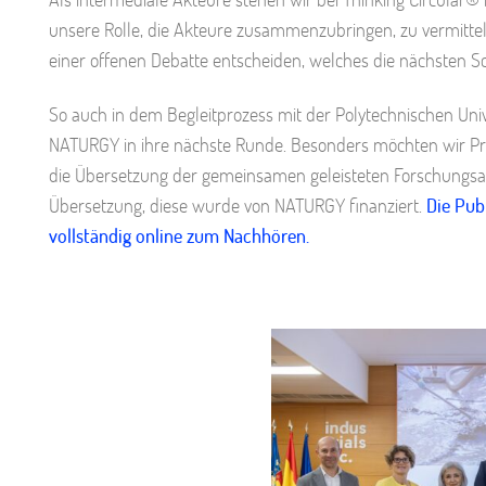
unsere Rolle, die Akteure zusammenzubringen, zu vermitte
einer offenen Debatte entscheiden, welches die nächsten Sch
So auch in dem Begleitprozess mit der Polytechnischen Unive
NATURGY in ihre nächste Runde. Besonders möchten wir Prof
die Übersetzung der gemeinsamen geleisteten Forschungsarb
Übersetzung, diese wurde von NATURGY finanziert.
Die Pub
vollständig online zum Nachhören.