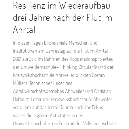
Resilienz im Wiederaufbau
drei Jahre nach der Flut im
Ahrtal
In diesen Tagen blicken viele Menschen und
Institutionen am Jahrestag auf die Flut im Ahrtal
2021 zurück. Im Rahmen des Kooperationsprojektes
der Umweltlernschule+, Thinking Circular® und der
Kreisvolkshochschule Ahrweiler blickten Stefan
Müllers, Technischer Leiter des
Abfallwirtschaftsbetriebes Ahrweiler und Christian
Hofeditz, Leiter der Kreisvolkshochschule Ahrweiler
vor allem auf das letzte Jahr zurück. Ihr Fokus
waren die eigenen Aktivitäten in der
Umweltlernschule+ und die mit der Volkshochschule