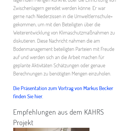
Zwischenlagern geredet werden könne. Er war
gerne nach Niederzissen in die Umweltlernschule+
gekommen, um mit den Beteiligten über die
Weiterentwicklung von Klimaschutzmaßnahmen zu
diskutieren. Diese Nachricht nahmen die am
Bodenmanagement beteiligten Parteien mit Freude
auf und werden sich an die Arbeit machen für
geplante Aktivitäten Schätzungen oder genaue
Berechnungen zu benötigten Mengen einzuholen.
Die Präsentation zum Vortrag von Markus Becker
finden Sie hier.
Empfehlungen aus dem KAHRS
Projekt