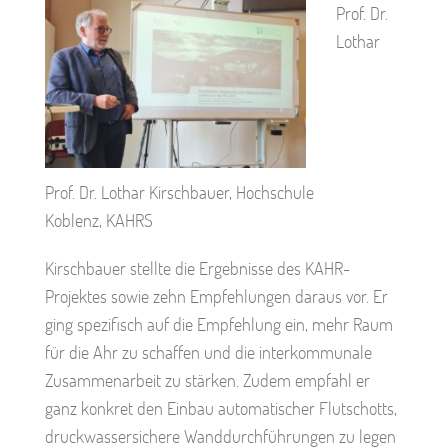
Prof. Dr.
Lothar
Prof. Dr. Lothar Kirschbauer, Hochschule
Koblenz, KAHRS
Kirschbauer stellte die Ergebnisse des KAHR-
Projektes sowie zehn Empfehlungen daraus vor. Er
ging spezifisch auf die Empfehlung ein, mehr Raum
für die Ahr zu schaffen und die interkommunale
Zusammenarbeit zu stärken. Zudem empfahl er
ganz konkret den Einbau automatischer Flutschotts,
druckwassersichere Wanddurchführungen zu legen