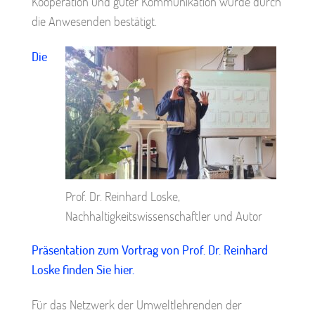
Kooperation und guter Kommunikation wurde durch
die Anwesenden bestätigt.
Die
Prof. Dr. Reinhard Loske,
Nachhaltigkeitswissenschaftler und Autor
Präsentation zum Vortrag von Prof. Dr. Reinhard
Loske finden Sie hier.
Für das Netzwerk der Umweltlehrenden der