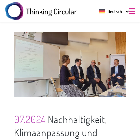
Deutsch
07.2024
Nachhaltigkeit,
Klimaanpassung und