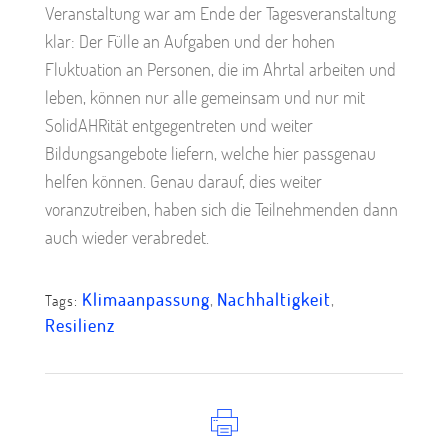
Veranstaltung war am Ende der Tagesveranstaltung
klar: Der Fülle an Aufgaben und der hohen
Fluktuation an Personen, die im Ahrtal arbeiten und
leben, können nur alle gemeinsam und nur mit
SolidAHRität entgegentreten und weiter
Bildungsangebote liefern, welche hier passgenau
helfen können. Genau darauf, dies weiter
voranzutreiben, haben sich die Teilnehmenden dann
auch wieder verabredet.
Klimaanpassung
,
Nachhaltigkeit
,
Tags:
Resilienz