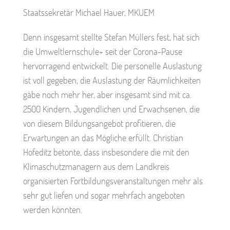
Staatssekretär Michael Hauer, MKUEM
Denn insgesamt stellte Stefan Müllers fest, hat sich
die Umweltlernschule+ seit der Corona-Pause
hervorragend entwickelt. Die personelle Auslastung
ist voll gegeben, die Auslastung der Räumlichkeiten
gäbe noch mehr her, aber insgesamt sind mit ca.
2500 Kindern, Jugendlichen und Erwachsenen, die
von diesem Bildungsangebot profitieren, die
Erwartungen an das Mögliche erfüllt. Christian
Hofeditz betonte, dass insbesondere die mit den
Klimaschutzmanagern aus dem Landkreis
organisierten Fortbildungsveranstaltungen mehr als
sehr gut liefen und sogar mehrfach angeboten
werden könnten.