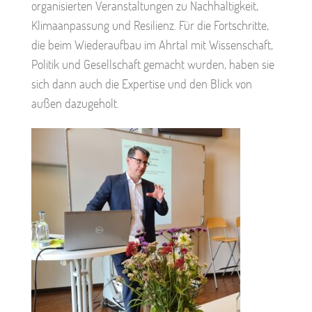
organisierten Veranstaltungen zu Nachhaltigkeit,
Klimaanpassung und Resilienz. Für die Fortschritte,
die beim Wiederaufbau im Ahrtal mit Wissenschaft,
Politik und Gesellschaft gemacht wurden, haben sie
sich dann auch die Expertise und den Blick von
außen dazugeholt.