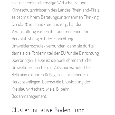
Eveline Lemke, ehemalige Wirtschafts- und
Klimaschutzministerin des Landes Rheinland-Pfalz,
selbst mit ihrem Beratungsunternehmen Thinking
Circular® im Landkreis ansässig, hat die
Veranstaltung vorbereitet und moderiert. Ihr
Herzblut ist eng mit der Einrichtung
Umweltlernschule+ verbunden, denn sie durfte
damals die Fördermittel der EU für die Einrichtung
überbringen. Heute ist sie auch ehrenamtliche
Umweltdozentin für die Volkshochschule. Die
Reflexion mit ihren Kollegen ist ihr daher ein
Herzensanliegen. Ebenso die Entwicklung der
Kreislaufwirtschaft, wie z. B. beim
Bodenmanagement.
Cluster Initiative Boden- und