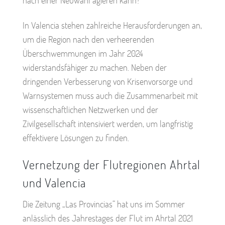
In Valencia stehen zahlreiche Herausforderungen an,
um die Region nach den verheerenden
Überschwemmungen im Jahr 2024
widerstandsfähiger zu machen. Neben der
dringenden Verbesserung von Krisenvorsorge und
Warnsystemen muss auch die Zusammenarbeit mit
wissenschaftlichen Netzwerken und der
Zivilgesellschaft intensiviert werden, um langfristig
effektivere Lösungen zu finden.
Vernetzung der Flutregionen Ahrtal
und Valencia
Die Zeitung „Las Provincias“ hat uns im Sommer
anlässlich des Jahrestages der Flut im Ahrtal 2021