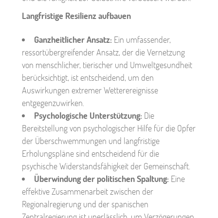
Langfristige Resilienz aufbauen
Ganzheitlicher Ansatz:
Ein umfassender,
ressortübergreifender Ansatz, der die Vernetzung
von menschlicher, tierischer und Umweltgesundheit
berücksichtigt, ist entscheidend, um den
Auswirkungen extremer Wetterereignisse
entgegenzuwirken.
Psychologische Unterstützung:
Die
Bereitstellung von psychologischer Hilfe für die Opfer
der Überschwemmungen und langfristige
Erholungspläne sind entscheidend für die
psychische Widerstandsfähigkeit der Gemeinschaft.
Überwindung der politischen Spaltung:
Eine
effektive Zusammenarbeit zwischen der
Regionalregierung und der spanischen
Zentralregierung ist unerlässlich, um Verzögerungen