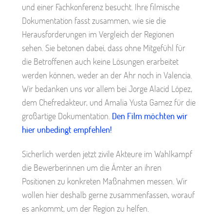
und einer Fachkonferenz besucht. Ihre filmische
Dokumentation fasst zusammen, wie sie die
Herausforderungen im Vergleich der Regionen
sehen. Sie betonen dabei, dass ohne Mitgefühl für
die Betroffenen auch keine Lösungen erarbeitet
werden können, weder an der Ahr noch in Valencia.
Wir bedanken uns vor allem bei Jorge Alacid López,
dem Chefredakteur, und Amalia Yusta Gamez für die
großartige Dokumentation.
Den Film möchten wir
hier unbedingt empfehlen!
Sicherlich werden jetzt zivile Akteure im Wahlkampf
die Bewerberinnen um die Ämter an ihren
Positionen zu konkreten Maßnahmen messen. Wir
wollen hier deshalb gerne zusammenfassen, worauf
es ankommt, um der Region zu helfen.