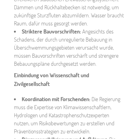
Dämmen und Rückhaltebecken ist notwendig, um
zukünftige Sturzfluten abzumildern. Wasser braucht
Raum, dafür muss gesorgt werden.
Striktere Bauvorschriften:
Angesichts des
Schadens, der durch unregulierte Bebauung in
Überschwemmungsgebieten verursacht wurde,
müssen Bauvorschriften verschärft und strengere
Bebauungspläne durchgesetzt werden.
Einbindung von Wissenschaft und
Zivilgesellschaft
Koordination mit Forschenden:
Die Regierung
muss die Expertise von Klimawissenschaftlern,
Hydrologen und Katastrophenschutzexperten
nutzen, um Risikobewertungen zu erstellen und
Präventionsstrategien zu entwickeln.