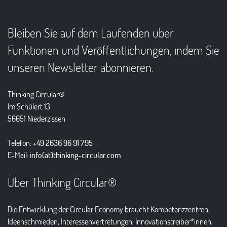
Bleiben Sie auf dem Laufenden über
Funktionen und Veröffentlichungen, indem Sie
unseren Newsletter abonnieren.
Thinking Circular®
Im Schülert 13
56651 Niederzissen
Telefon:
+49 2636 96 91 795
E-Mail:
info(at)thinking-circular.com
Über Thinking Circular®
Die Entwicklung der Circular Economy braucht Kompetenzzentren,
Ideenschmieden, Interessenvertretungen, Innovationstreiber*innen,