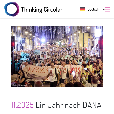
Deutsch
11.2025
Ein Jahr nach DANA