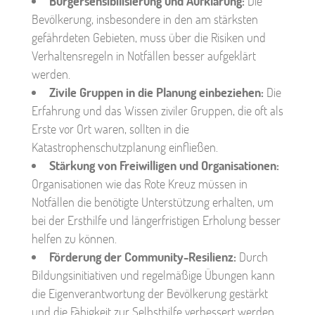
Bürgersensibilisierung und Aufklärung:
Die
Bevölkerung, insbesondere in den am stärksten
gefährdeten Gebieten, muss über die Risiken und
Verhaltensregeln in Notfällen besser aufgeklärt
werden.
Zivile Gruppen in die Planung einbeziehen:
Die
Erfahrung und das Wissen ziviler Gruppen, die oft als
Erste vor Ort waren, sollten in die
Katastrophenschutzplanung einfließen.
Stärkung von Freiwilligen und Organisationen:
Organisationen wie das Rote Kreuz müssen in
Notfällen die benötigte Unterstützung erhalten, um
bei der Ersthilfe und längerfristigen Erholung besser
helfen zu können.
Förderung der Community-Resilienz:
Durch
Bildungsinitiativen und regelmäßige Übungen kann
die Eigenverantwortung der Bevölkerung gestärkt
und die Fähigkeit zur Selbsthilfe verbessert werden.