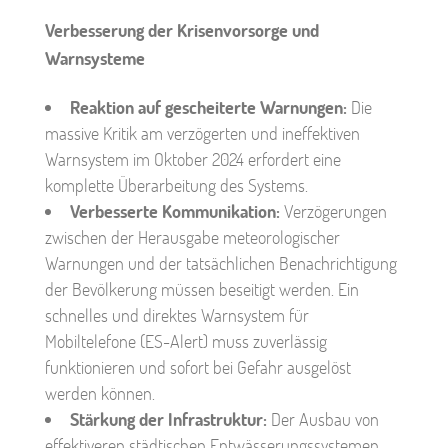
Verbesserung der Krisenvorsorge und
Warnsysteme
Reaktion auf gescheiterte Warnungen:
Die
massive Kritik am verzögerten und ineffektiven
Warnsystem im Oktober 2024 erfordert eine
komplette Überarbeitung des Systems.
Verbesserte Kommunikation:
Verzögerungen
zwischen der Herausgabe meteorologischer
Warnungen und der tatsächlichen Benachrichtigung
der Bevölkerung müssen beseitigt werden. Ein
schnelles und direktes Warnsystem für
Mobiltelefone (ES-Alert) muss zuverlässig
funktionieren und sofort bei Gefahr ausgelöst
werden können.
Stärkung der Infrastruktur:
Der Ausbau von
effektiveren städtischen Entwässerungssystemen,