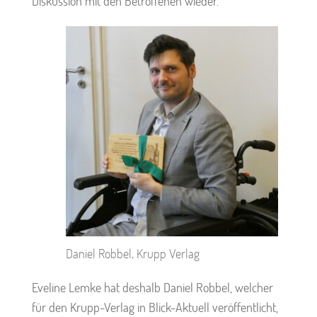
Diskussion mit den Betroffenen wieder.
Daniel Robbel, Krupp Verlag
Eveline Lemke hat deshalb Daniel Robbel, welcher
für den Krupp-Verlag in Blick-Aktuell veröffentlicht,