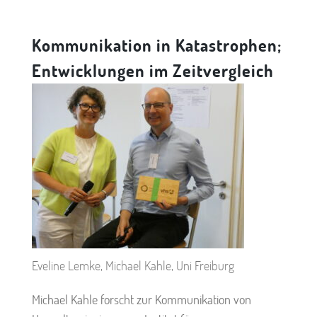
Kommunikation in Katastrophen;
Entwicklungen im Zeitvergleich
Eveline Lemke, Michael Kahle, Uni Freiburg
Michael Kahle forscht zur Kommunikation von