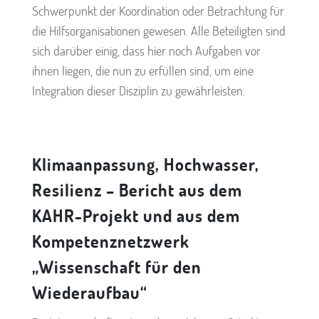
Schwerpunkt der Koordination oder Betrachtung für
die Hilfsorganisationen gewesen. Alle Beteiligten sind
sich darüber einig, dass hier noch Aufgaben vor
ihnen liegen, die nun zu erfüllen sind, um eine
Integration dieser Disziplin zu gewährleisten.
Klimaanpassung, Hochwasser,
Resilienz – Bericht aus dem
KAHR-Projekt
und aus dem
Kompetenznetzwerk
„Wissenschaft für den
Wiederaufbau“