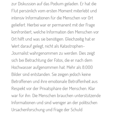
zur Diskussion auf das Podium geladen. Er hat die
Flut persönlich vom ersten Moment miterlebt und
intensiv Informationen für die Menschen vor Ort
geliefert. Hierbei war er permanent mit der Frage
konfrontiert, welche Information den Menschen vor
Ort hilft und was sie benötigen. Gleichzeitig hat er
Wert darauf gelegt, nicht als Katastrophen-
Journalist wahrgenommen zu werden. Dies zeigt
sich bei Betrachtung der Fotos, die er nach dem
Hochwasser aufgenommen hat. Mehr als 8.000
Bilder sind entstanden. Sie zeigen jedoch keine
Betroffenen und ihre emotionale Betroffenheit aus
Respekt vor der Privatsphäre der Menschen. Klar
war für ihn: Die Menschen brauchen unterstützende
Informationen und sind weniger an der politischen
Ursachenforschung und Frage der Schuld