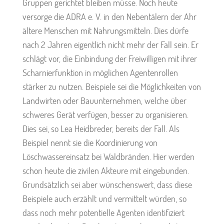
Gruppen gerichtet bleiben müsse. Noch heute
versorge die ADRA e. V. in den Nebentälern der Ahr
ältere Menschen mit Nahrungsmitteln. Dies dürfe
nach 2 Jahren eigentlich nicht mehr der Fall sein. Er
schlägt vor, die Einbindung der Freiwilligen mit ihrer
Scharnierfunktion in möglichen Agentenrollen
stärker zu nutzen. Beispiele sei die Möglichkeiten von
Landwirten oder Bauunternehmen, welche über
schweres Gerät verfügen, besser zu organisieren.
Dies sei, so Lea Heidbreder, bereits der Fall. Als
Beispiel nennt sie die Koordinierung von
Löschwassereinsatz bei Waldbränden. Hier werden
schon heute die zivilen Akteure mit eingebunden.
Grundsätzlich sei aber wünschenswert, dass diese
Beispiele auch erzählt und vermittelt würden, so
dass noch mehr potentielle Agenten identifiziert