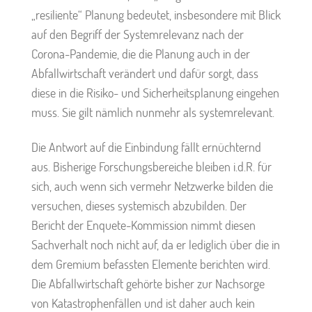
„resiliente“ Planung bedeutet, insbesondere mit Blick
auf den Begriff der Systemrelevanz nach der
Corona-Pandemie, die die Planung auch in der
Abfallwirtschaft verändert und dafür sorgt, dass
diese in die Risiko- und Sicherheitsplanung eingehen
muss. Sie gilt nämlich nunmehr als systemrelevant.
Die Antwort auf die Einbindung fällt ernüchternd
aus. Bisherige Forschungsbereiche bleiben i.d.R. für
sich, auch wenn sich vermehr Netzwerke bilden die
versuchen, dieses systemisch abzubilden. Der
Bericht der Enquete-Kommission nimmt diesen
Sachverhalt noch nicht auf, da er lediglich über die in
dem Gremium befassten Elemente berichten wird.
Die Abfallwirtschaft gehörte bisher zur Nachsorge
von Katastrophenfällen und ist daher auch kein