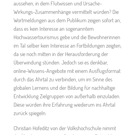
aussehen, in dem Flutwissen und Ursache-
Wirkungs-Zusammenhänge vermittelt würden? Die
Wortmeldungen aus dem Publikum zeigen sofort an,
dass es kein Interesse an sogenanntem
Hochwassertourismus gebe und die Bewohnerinnen
im Tal selber kein Interesse an Fortbildungen zeigten,
da sie noch mitten in der Herausforderung der
Überwindung stünden. Jedoch sei es denkbar,
online-Wissens-Angebote mit einem Ausflugsformat
durch das Ahrtal zu verbinden, um im Sinne des
globalen Lernens und der Bildung für nachhaltige
Entwicklung Zielgruppen von außerhalb einzuladen.
Diese würden ihre Erfahrung wiederum ins Ahrtal
zurück spiegeln.
Christian Hofeditz von der Volkshochschule nimmt