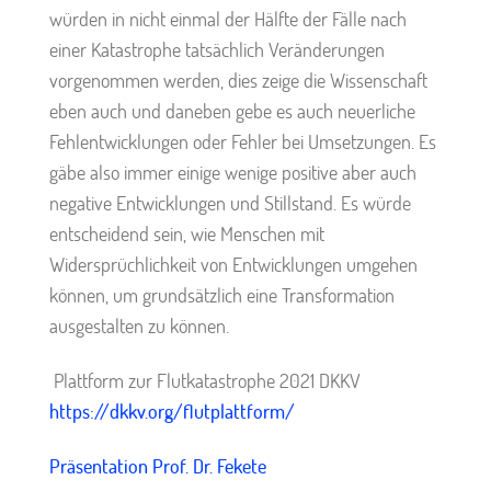
würden in nicht einmal der Hälfte der Fälle nach
einer Katastrophe tatsächlich Veränderungen
vorgenommen werden, dies zeige die Wissenschaft
eben auch und daneben gebe es auch neuerliche
Fehlentwicklungen oder Fehler bei Umsetzungen. Es
gäbe also immer einige wenige positive aber auch
negative Entwicklungen und Stillstand. Es würde
entscheidend sein, wie Menschen mit
Widersprüchlichkeit von Entwicklungen umgehen
können, um grundsätzlich eine Transformation
ausgestalten zu können.
Plattform zur Flutkatastrophe 2021 DKKV
https://dkkv.org/flutplattform/
Präsentation Prof. Dr. Fekete