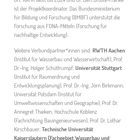
ist der Projektkoordinator. Das Bundesministerium
für Bildung und Forschung (BMBF) unterstützt die
Forschung aus FONA-Mitteln (Forschung für
nachhaltige Entwicklung).
Weitere Verbundpartner*innen sind:
RWTH Aachen
(Institut für Wasserbau und Wasserwirtschaft), Prof.
Dr.-Ing. Holger Schüttrumpf;
Universität Stuttgart
(Institut für Raumordnung und
Entwicklungsplanung), Prof. Dr.-Ing. Jörn Birkmann;
Universität Potsdam (Institut für
Umweltwissenschaften und Geographie), Prof. Dr.
Annegret Thieken; Hochschule Koblenz
(Fachrichtung Bauingenieurwesen), Prof. Dr. Lothar
Kirschbauer;
Technische Universität
Kaiserslautern (Fachgebiet Wasserbau und