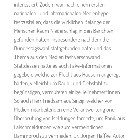
interessiert. Zudem war nach einem ersten
nationalen- und internationalen Medienhype
festzustellen, dass die wirklichen Belange der
Menschen kaum Niederschlag in den Berichten
gefunden hatten, insbesondere nachdem die
Bundestagswahl stattgefunden hatte und das
Thema aus den Medien fast verschwand.
Stattdessen hätte es auch Fake-Informationen
gegeben, welche zur Flucht aus Häusern angeregt
hätten, vielleicht um Raub- und Diebstahl zu
begünstigen, vermuteten einige Teilnehmer*innen.
So auch Herr Friedsam aus Sinzig, welcher von
Medienmitarbeitenden eine Verantwortung und
Überprüfung von Meldungen forderte, um Panik aus
Falschmeldungen wie zum vermeintlichen
Dammbruch zu vermeiden. Dr. Jürgen Haffke, Autor