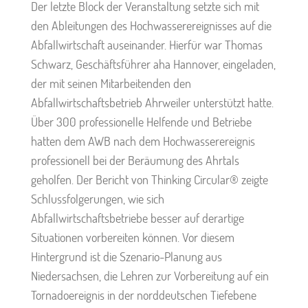
Der letzte Block der Veranstaltung setzte sich mit
den Ableitungen des Hochwasserereignisses auf die
Abfallwirtschaft auseinander. Hierfür war Thomas
Schwarz, Geschäftsführer aha Hannover, eingeladen,
der mit seinen Mitarbeitenden den
Abfallwirtschaftsbetrieb Ahrweiler unterstützt hatte.
Über 300 professionelle Helfende und Betriebe
hatten dem AWB nach dem Hochwasserereignis
professionell bei der Beräumung des Ahrtals
geholfen. Der Bericht von Thinking Circular® zeigte
Schlussfolgerungen, wie sich
Abfallwirtschaftsbetriebe besser auf derartige
Situationen vorbereiten können. Vor diesem
Hintergrund ist die Szenario-Planung aus
Niedersachsen, die Lehren zur Vorbereitung auf ein
Tornadoereignis in der norddeutschen Tiefebene