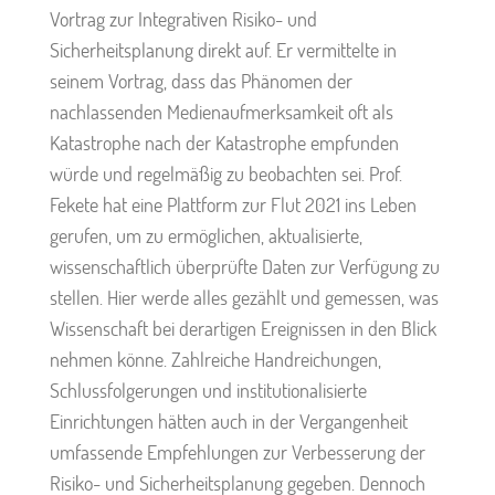
Vortrag zur Integrativen Risiko- und
Sicherheitsplanung direkt auf. Er vermittelte in
seinem Vortrag, dass das Phänomen der
nachlassenden Medienaufmerksamkeit oft als
Katastrophe nach der Katastrophe empfunden
würde und regelmäßig zu beobachten sei. Prof.
Fekete hat eine Plattform zur Flut 2021 ins Leben
gerufen, um zu ermöglichen, aktualisierte,
wissenschaftlich überprüfte Daten zur Verfügung zu
stellen. Hier werde alles gezählt und gemessen, was
Wissenschaft bei derartigen Ereignissen in den Blick
nehmen könne. Zahlreiche Handreichungen,
Schlussfolgerungen und institutionalisierte
Einrichtungen hätten auch in der Vergangenheit
umfassende Empfehlungen zur Verbesserung der
Risiko- und Sicherheitsplanung gegeben. Dennoch