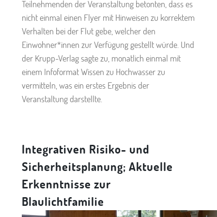
Teilnehmenden der Veranstaltung betonten, dass es
nicht einmal einen Flyer mit Hinweisen zu korrektem
Verhalten bei der Flut gebe, welcher den
Einwohner*innen zur Verfügung gestellt würde. Und
der Krupp-Verlag sagte zu, monatlich einmal mit
einem Infoformat Wissen zu Hochwasser zu
vermitteln, was ein erstes Ergebnis der
Veranstaltung darstellte.
Integrativen Risiko- und
Sicherheitsplanung; Aktuelle
Erkenntnisse zur
Blaulichtfamilie