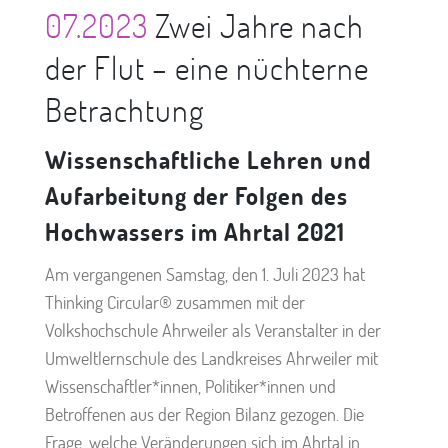
07.2023
Zwei Jahre nach
der Flut – eine nüchterne
Betrachtung
Wissenschaftliche Lehren und
Aufarbeitung der Folgen des
Hochwassers im Ahrtal 2021
Am vergangenen Samstag, den 1. Juli 2023 hat
Thinking Circular® zusammen mit der
Volkshochschule Ahrweiler als Veranstalter in der
Umweltlernschule des Landkreises Ahrweiler mit
Wissenschaftler*innen, Politiker*innen und
Betroffenen aus der Region Bilanz gezogen. Die
Frage, welche Veränderungen sich im Ahrtal in