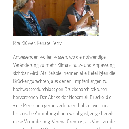
Rita Klüwer, Renate Petry
Anwesenden wollen wissen, wo die notwendige
Veränderung zu mehr Klimaschutz- und Anpassung
sichtbar wird. Als Beispiel nennen alle Beteiligten die
Brückengutachten, aus denen Empfehlungen zu
hochwasserdurchlässigen Brückenarchitekturen
hervorgehen. Der Abriss der Nepomuk-Brücke, die
viele Menschen gerne verhindert hätten, weil ihre
historische Anmutung ihnen wichtig ist, zeige bereits
diese Veränderung. Verena Örenbas, als Vorsitzende