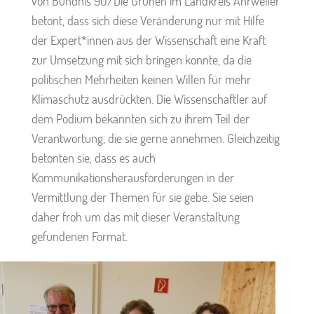
von Bündnis 90/Die Grünen im Landkreis Ahrweiler
betont, dass sich diese Veränderung nur mit Hilfe
der Expert*innen aus der Wissenschaft eine Kraft
zur Umsetzung mit sich bringen konnte, da die
politischen Mehrheiten keinen Willen für mehr
Klimaschutz ausdrückten. Die Wissenschaftler auf
dem Podium bekannten sich zu ihrem Teil der
Verantwortung, die sie gerne annehmen. Gleichzeitig
betonten sie, dass es auch
Kommunikationsherausforderungen in der
Vermittlung der Themen für sie gebe. Sie seien
daher froh um das mit dieser Veranstaltung
gefundenen Format.