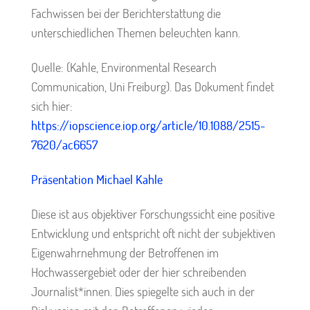
Fachwissen bei der Berichterstattung die
unterschiedlichen Themen beleuchten kann.
Quelle: (Kahle, Environmental Research
Communication, Uni Freiburg). Das Dokument findet
sich hier:
https://iopscience.iop.org/article/10.1088/2515-
7620/ac6657
Präsentation Michael Kahle
Diese ist aus objektiver Forschungssicht eine positive
Entwicklung und entspricht oft nicht der subjektiven
Eigenwahrnehmung der Betroffenen im
Hochwassergebiet oder der hier schreibenden
Journalist*innen. Dies spiegelte sich auch in der