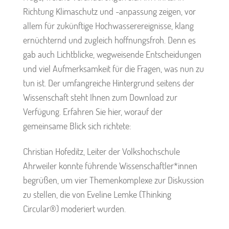
Richtung Klimaschutz und -anpassung zeigen, vor
allem für zukünftige Hochwasserereignisse, klang
ernüchternd und zugleich hoffnungsfroh. Denn es
gab auch Lichtblicke, wegweisende Entscheidungen
und viel Aufmerksamkeit für die Fragen, was nun zu
tun ist. Der umfangreiche Hintergrund seitens der
Wissenschaft steht Ihnen zum Download zur
Verfügung. Erfahren Sie hier, worauf der
gemeinsame Blick sich richtete:
Christian Hofeditz, Leiter der Volkshochschule
Ahrweiler konnte führende Wissenschaftler*innen
begrüßen, um vier Themenkomplexe zur Diskussion
zu stellen, die von Eveline Lemke (Thinking
Circular®) moderiert wurden.