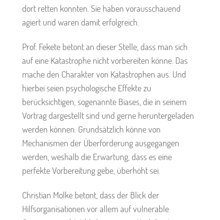
dort retten konnten. Sie haben vorausschauend
agiert und waren damit erfolgreich.
Prof. Fekete betont an dieser Stelle, dass man sich
auf eine Katastrophe nicht vorbereiten könne. Das
mache den Charakter von Katastrophen aus. Und
hierbei seien psychologische Effekte zu
berücksichtigen, sogenannte Biases, die in seinem
Vortrag dargestellt sind und gerne heruntergeladen
werden können. Grundsätzlich könne von
Mechanismen der Überforderung ausgegangen
werden, weshalb die Erwartung, dass es eine
perfekte Vorbereitung gebe, überhöht sei.
Christian Molke betont, dass der Blick der
Hilfsorganisationen vor allem auf vulnerable