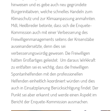
hinweisen und es gebe auch neu gegründete
Bürgerinitiativen, welche schnelles Handeln zum
Klimaschutz und zur Klimaanpassung anmahnten.
MdL Heidbreder betonte, dass sich die Enquete-
Kommission auch mit einer Verbesserung des
Freiwilligenmanagements seitens der Krisenstäbe
auseinandersetzte, denn dies sei
verbesserungswürdig gewesen. Die Freiwilligen
hätten Großartiges geleistet. Um daraus Wirkkraft
zu entfalten sei es wichtig, dass die freiwilligen
Spontanhelfenden mit den professionellen
Helfenden einheitlich koordiniert würden und dies
auch in Einsatzplanung Berücksichtigung findet. Der
Punkt sei aber erkannt und werde einen Aspekt im
Bericht der Enquete-Kommission ausmachen.