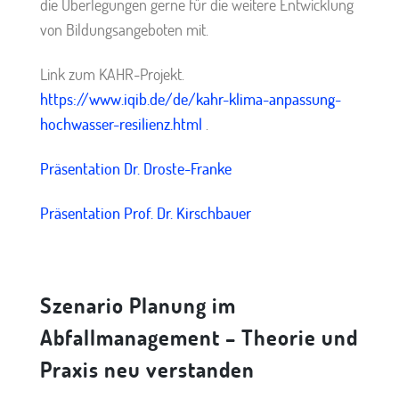
die Überlegungen gerne für die weitere Entwicklung
von Bildungsangeboten mit.
Link zum KAHR-Projekt.
https://www.iqib.de/de/kahr-klima-anpassung-
hochwasser-resilienz.html
.
Präsentation Dr. Droste-Franke
Präsentation Prof. Dr. Kirschbauer
Szenario Planung im
Abfallmanagement – Theorie und
Praxis neu verstanden