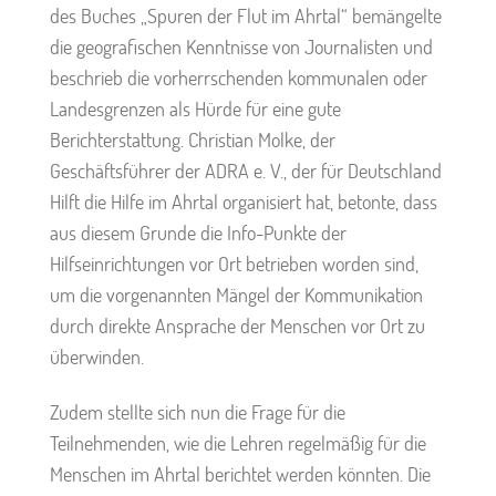
des Buches „Spuren der Flut im Ahrtal“ bemängelte
die geografischen Kenntnisse von Journalisten und
beschrieb die vorherrschenden kommunalen oder
Landesgrenzen als Hürde für eine gute
Berichterstattung. Christian Molke, der
Geschäftsführer der ADRA e. V., der für Deutschland
Hilft die Hilfe im Ahrtal organisiert hat, betonte, dass
aus diesem Grunde die Info-Punkte der
Hilfseinrichtungen vor Ort betrieben worden sind,
um die vorgenannten Mängel der Kommunikation
durch direkte Ansprache der Menschen vor Ort zu
überwinden.
Zudem stellte sich nun die Frage für die
Teilnehmenden, wie die Lehren regelmäßig für die
Menschen im Ahrtal berichtet werden könnten. Die