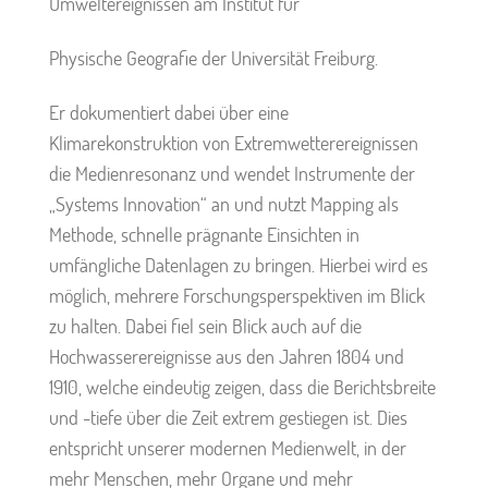
Umweltereignissen am Institut für
Physische Geografie der Universität Freiburg.
Er dokumentiert dabei über eine
Klimarekonstruktion von Extremwetterereignissen
die Medienresonanz und wendet Instrumente der
„Systems Innovation“ an und nutzt Mapping als
Methode, schnelle prägnante Einsichten in
umfängliche Datenlagen zu bringen. Hierbei wird es
möglich, mehrere Forschungsperspektiven im Blick
zu halten. Dabei fiel sein Blick auch auf die
Hochwasserereignisse aus den Jahren 1804 und
1910, welche eindeutig zeigen, dass die Berichtsbreite
und -tiefe über die Zeit extrem gestiegen ist. Dies
entspricht unserer modernen Medienwelt, in der
mehr Menschen, mehr Organe und mehr