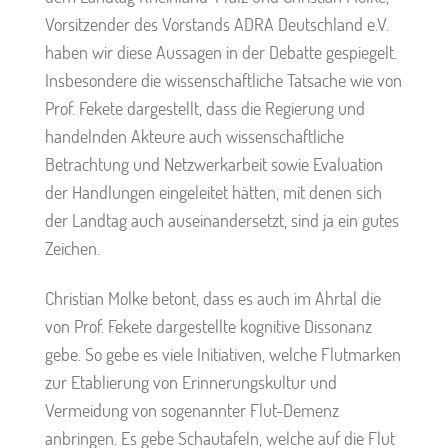
Vorsitzender des Vorstands ADRA Deutschland e.V.
haben wir diese Aussagen in der Debatte gespiegelt.
Insbesondere die wissenschaftliche Tatsache wie von
Prof. Fekete dargestellt, dass die Regierung und
handelnden Akteure auch wissenschaftliche
Betrachtung und Netzwerkarbeit sowie Evaluation
der Handlungen eingeleitet hätten, mit denen sich
der Landtag auch auseinandersetzt, sind ja ein gutes
Zeichen.
Christian Molke betont, dass es auch im Ahrtal die
von Prof. Fekete dargestellte kognitive Dissonanz
gebe. So gebe es viele Initiativen, welche Flutmarken
zur Etablierung von Erinnerungskultur und
Vermeidung von sogenannter Flut-Demenz
anbringen. Es gebe Schautafeln, welche auf die Flut