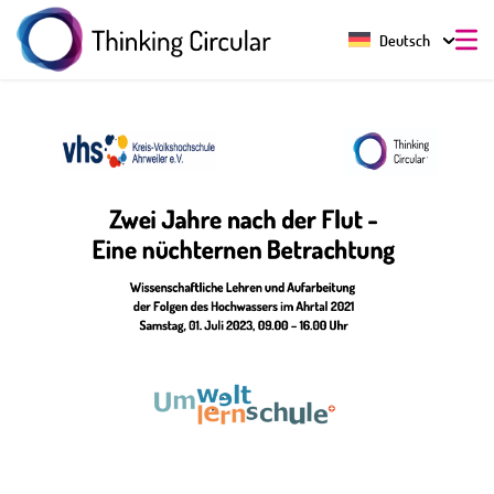
Deutsch