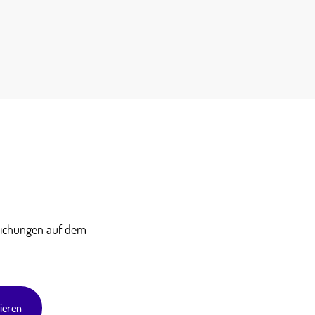
tlichungen auf dem