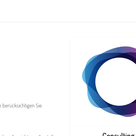
e berücksichtigen Sie
Consulting