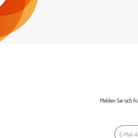
Melden Sie sich f