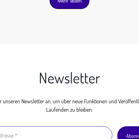
Mehr laden
Newsletter
ür unseren Newsletter an, um über neue Funktionen und Veröffen
Laufenden zu bleiben.