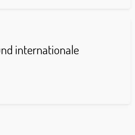
und internationale