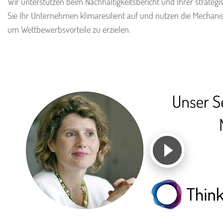
Wir unterstützen beim Nachhaltigkeitsbericht und Ihrer strategi
Sie Ihr Unternehmen klimaresilient auf und nutzen die Mechanis
um Wettbewerbsvorteile zu erzielen.