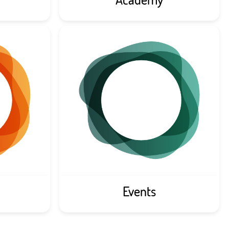
Events