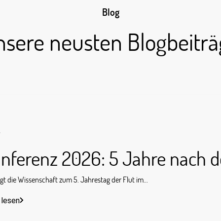
Blog
nsere neusten Blogbeiträ
s
nferenz 2026: 5 Jahre nach d
gt die Wissenschaft zum 5. Jahrestag der Flut im...
 lesen