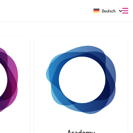
Deutsch
Academy