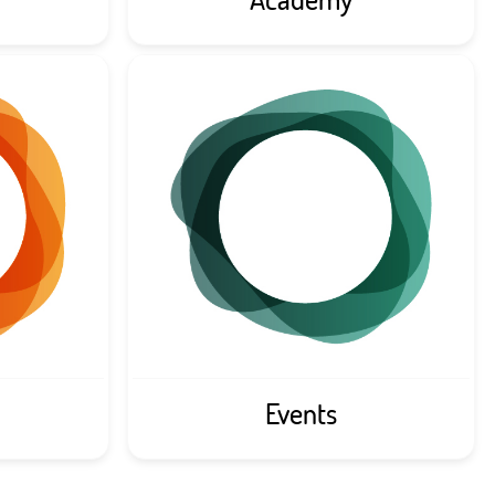
Events