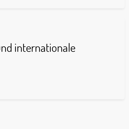
und internationale