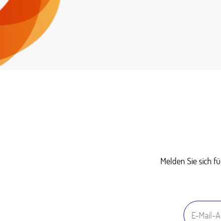
Melden Sie sich f