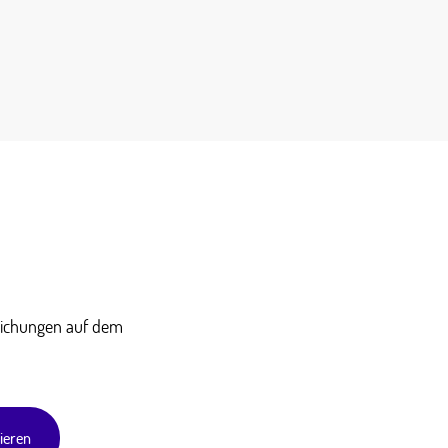
tlichungen auf dem