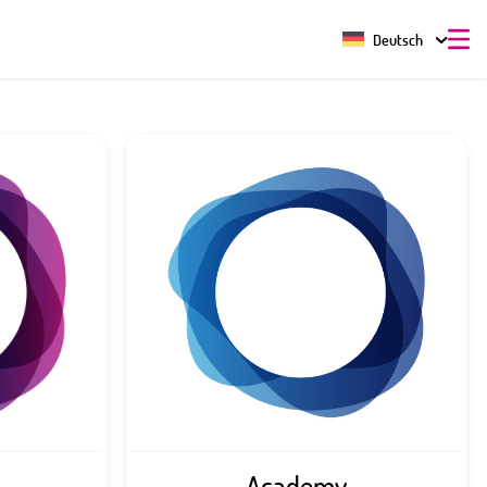
Deutsch
Academy