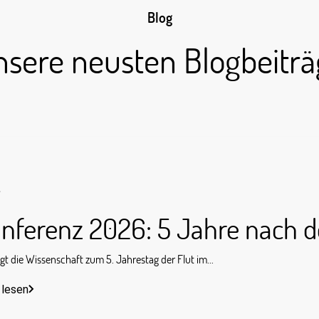
Blog
nsere neusten Blogbeiträ
s
nferenz 2026: 5 Jahre nach d
gt die Wissenschaft zum 5. Jahrestag der Flut im...
 lesen