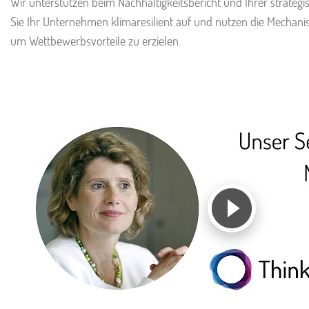
Wir unterstützen beim Nachhaltigkeitsbericht und Ihrer strategi
Sie Ihr Unternehmen klimaresilient auf und nutzen die Mechanis
um Wettbewerbsvorteile zu erzielen.