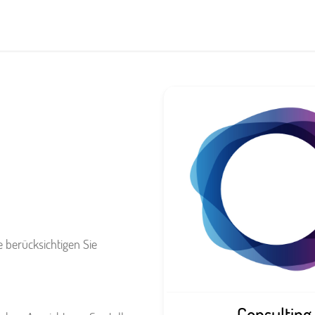
e berücksichtigen Sie
Consulting