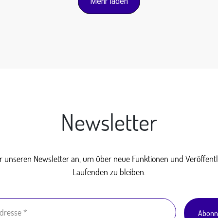
Mehr laden
Newsletter
ür unseren Newsletter an, um über neue Funktionen und Veröffen
Laufenden zu bleiben.