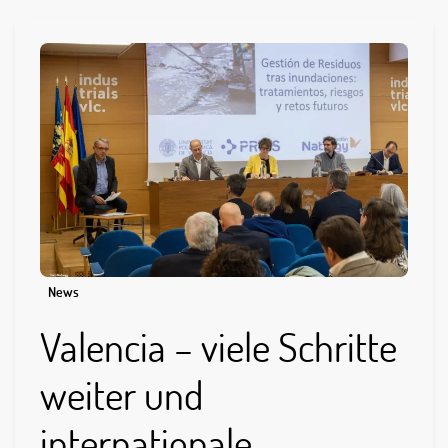
News
Valencia – viele Schritte
weiter und
internationale