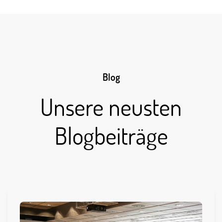
Blog
Unsere neusten
Blogbeiträge