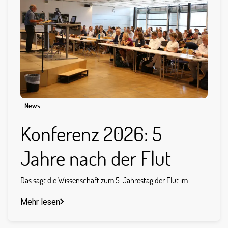
News
Konferenz 2026: 5
Jahre nach der Flut
Das sagt die Wissenschaft zum 5. Jahrestag der Flut im...
Mehr lesen