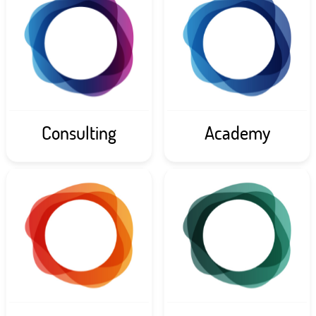
Consulting
Academy