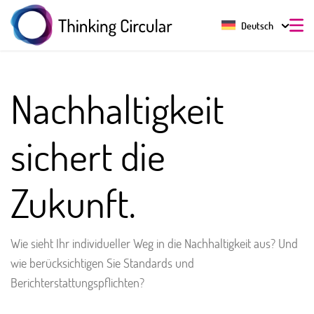
Deutsch
Nachhaltigkeit
sichert die
Zukunft.
Wie sieht Ihr individueller Weg in die Nachhaltigkeit aus? Und
wie berücksichtigen Sie Standards und
Berichterstattungspflichten?