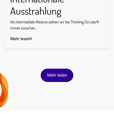
Ausstrahlung
Als intermediale Akteure stehen wir bei Thinking Circular®
immer zwischen...
Mehr lesen
Mehr laden