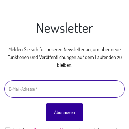
Newsletter
Melden Sie sich für unseren Newsletter an, um über neue
Funktionen und Veröffentlichungen auf dem Laufenden zu
bleiben.