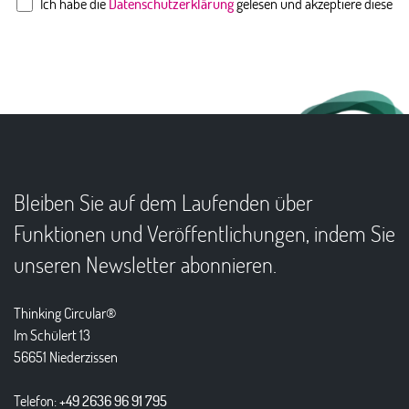
Ich habe die
Datenschutzerklärung
gelesen und akzeptiere diese
Bleiben Sie auf dem Laufenden über
Funktionen und Veröffentlichungen, indem Sie
unseren Newsletter abonnieren.
Thinking Circular®
Im Schülert 13
56651 Niederzissen
Telefon:
+49 2636 96 91 795