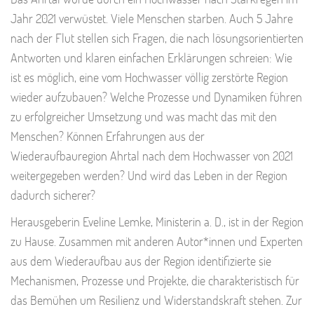
Jahr 2021 verwüstet. Viele Menschen starben. Auch 5 Jahre
nach der Flut stellen sich Fragen, die nach lösungsorientierten
Antworten und klaren einfachen Erklärungen schreien: Wie
ist es möglich, eine vom Hochwasser völlig zerstörte Region
wieder aufzubauen? Welche Prozesse und Dynamiken führen
zu erfolgreicher Umsetzung und was macht das mit den
Menschen? Können Erfahrungen aus der
Wiederaufbauregion Ahrtal nach dem Hochwasser von 2021
weitergegeben werden? Und wird das Leben in der Region
dadurch sicherer?
Herausgeberin Eveline Lemke, Ministerin a. D., ist in der Region
zu Hause. Zusammen mit anderen Autor*innen und Experten
aus dem Wiederaufbau aus der Region identifizierte sie
Mechanismen, Prozesse und Projekte, die charakteristisch für
das Bemühen um Resilienz und Widerstandskraft stehen. Zur