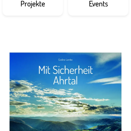
Projekte
Events