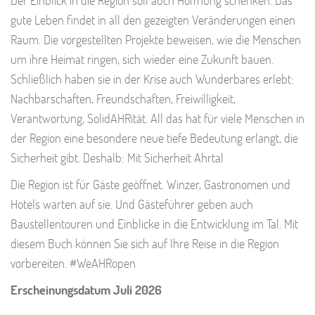
gute Leben findet in all den gezeigten Veränderungen einen
Raum. Die vorgestellten Projekte beweisen, wie die Menschen
um ihre Heimat ringen, sich wieder eine Zukunft bauen.
Schließlich haben sie in der Krise auch Wunderbares erlebt:
Nachbarschaften, Freundschaften, Freiwilligkeit,
Verantwortung, SolidAHRität. All das hat für viele Menschen in
der Region eine besondere neue tiefe Bedeutung erlangt, die
Sicherheit gibt. Deshalb: Mit Sicherheit Ahrtal
Die Region ist für Gäste geöffnet. Winzer, Gastronomen und
Hotels warten auf sie. Und Gästeführer geben auch
Baustellentouren und Einblicke in die Entwicklung im Tal. Mit
diesem Buch können Sie sich auf Ihre Reise in die Region
vorbereiten. #WeAHRopen
Erscheinungsdatum Juli 2026