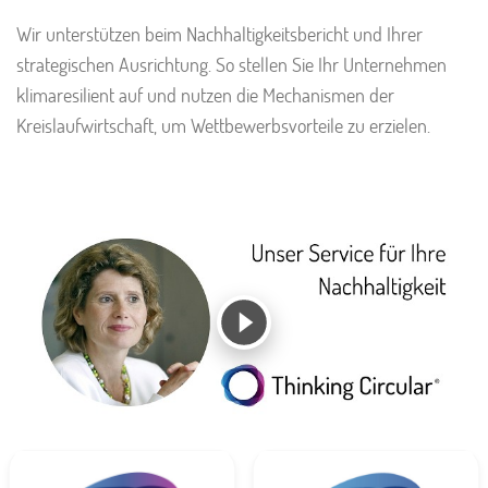
Wir unterstützen beim Nachhaltigkeitsbericht und Ihrer
strategischen Ausrichtung. So stellen Sie Ihr Unternehmen
klimaresilient auf und nutzen die Mechanismen der
Kreislaufwirtschaft, um Wettbewerbsvorteile zu erzielen.