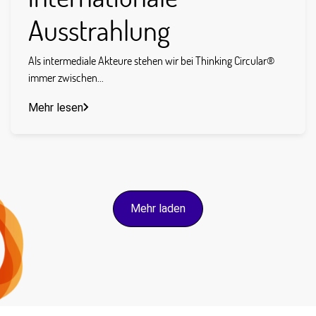
Ausstrahlung
Als intermediale Akteure stehen wir bei Thinking Circular®
immer zwischen...
Mehr lesen
Mehr laden