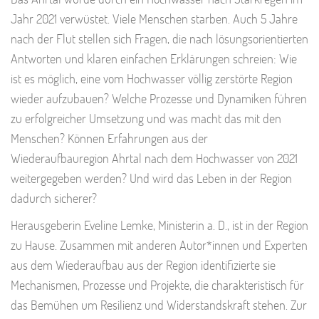
Jahr 2021 verwüstet. Viele Menschen starben. Auch 5 Jahre
nach der Flut stellen sich Fragen, die nach lösungsorientierten
Antworten und klaren einfachen Erklärungen schreien: Wie
ist es möglich, eine vom Hochwasser völlig zerstörte Region
wieder aufzubauen? Welche Prozesse und Dynamiken führen
zu erfolgreicher Umsetzung und was macht das mit den
Menschen? Können Erfahrungen aus der
Wiederaufbauregion Ahrtal nach dem Hochwasser von 2021
weitergegeben werden? Und wird das Leben in der Region
dadurch sicherer?
Herausgeberin Eveline Lemke, Ministerin a. D., ist in der Region
zu Hause. Zusammen mit anderen Autor*innen und Experten
aus dem Wiederaufbau aus der Region identifizierte sie
Mechanismen, Prozesse und Projekte, die charakteristisch für
das Bemühen um Resilienz und Widerstandskraft stehen. Zur