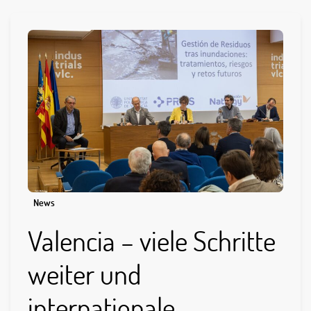
News
Valencia – viele Schritte
weiter und
internationale