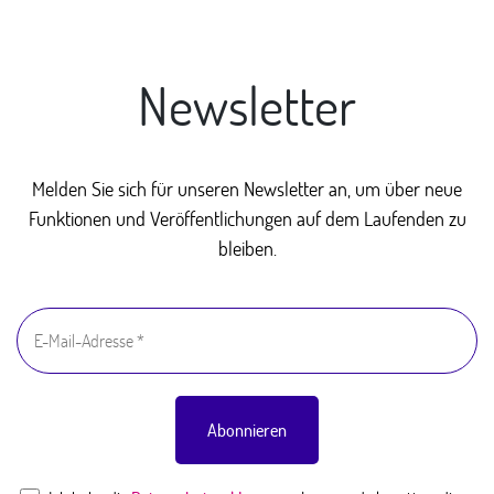
Newsletter
Melden Sie sich für unseren Newsletter an, um über neue
Funktionen und Veröffentlichungen auf dem Laufenden zu
bleiben.