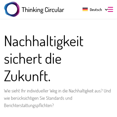
Deutsch
Nachhaltigkeit
sichert die
Zukunft.
Wie sieht Ihr individueller Weg in die Nachhaltigkeit aus? Und
wie berücksichtigen Sie Standards und
Berichterstattungspflichten?