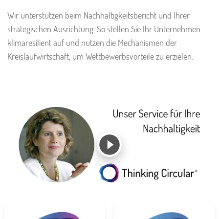
Wir unterstützen beim Nachhaltigkeitsbericht und Ihrer
strategischen Ausrichtung. So stellen Sie Ihr Unternehmen
klimaresilient auf und nutzen die Mechanismen der
Kreislaufwirtschaft, um Wettbewerbsvorteile zu erzielen.