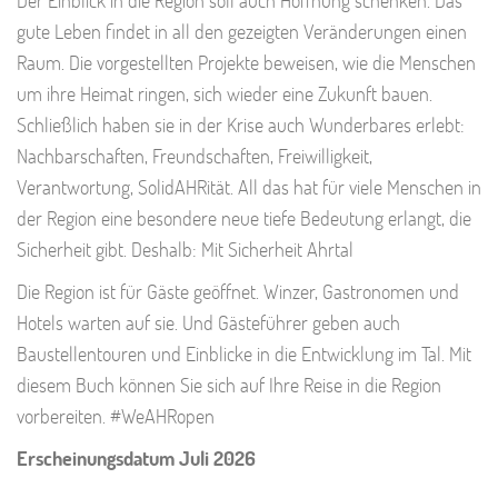
gute Leben findet in all den gezeigten Veränderungen einen
Raum. Die vorgestellten Projekte beweisen, wie die Menschen
um ihre Heimat ringen, sich wieder eine Zukunft bauen.
Schließlich haben sie in der Krise auch Wunderbares erlebt:
Nachbarschaften, Freundschaften, Freiwilligkeit,
Verantwortung, SolidAHRität. All das hat für viele Menschen in
der Region eine besondere neue tiefe Bedeutung erlangt, die
Sicherheit gibt. Deshalb: Mit Sicherheit Ahrtal
Die Region ist für Gäste geöffnet. Winzer, Gastronomen und
Hotels warten auf sie. Und Gästeführer geben auch
Baustellentouren und Einblicke in die Entwicklung im Tal. Mit
diesem Buch können Sie sich auf Ihre Reise in die Region
vorbereiten. #WeAHRopen
Erscheinungsdatum Juli 2026