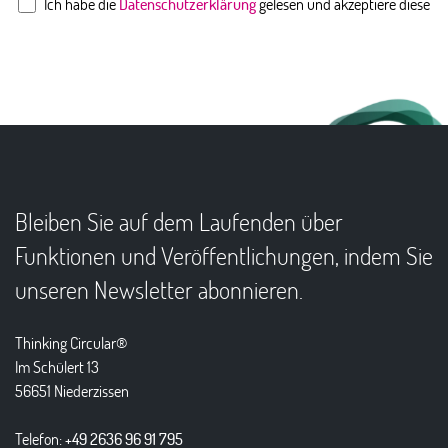
Ich habe die
Datenschutzerklärung
gelesen und akzeptiere diese
Bleiben Sie auf dem Laufenden über
Funktionen und Veröffentlichungen, indem Sie
unseren Newsletter abonnieren.
Thinking Circular®
Im Schülert 13
56651 Niederzissen
Telefon:
+49 2636 96 91 795