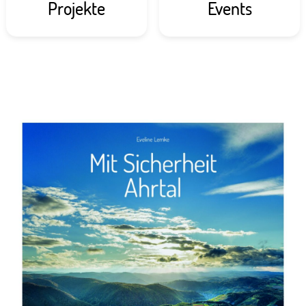
Projekte
Events