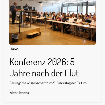
News
Konferenz 2026: 5
Jahre nach der Flut
Das sagt die Wissenschaft zum 5. Jahrestag der Flut im...
Mehr lesen