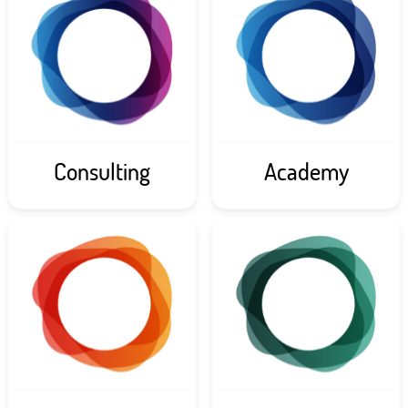
Consulting
Academy