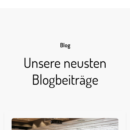
Blog
Unsere neusten
Blogbeiträge