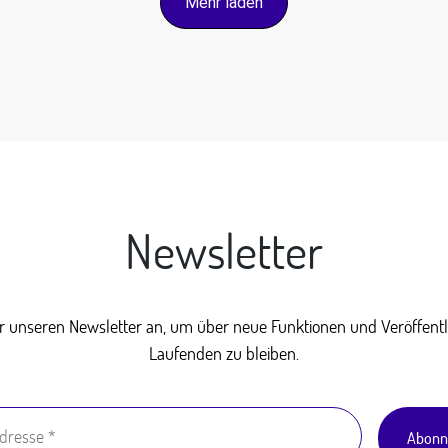
Mehr laden
Newsletter
ür unseren Newsletter an, um über neue Funktionen und Veröffen
Laufenden zu bleiben.