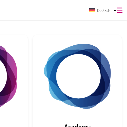
Deutsch
Academy