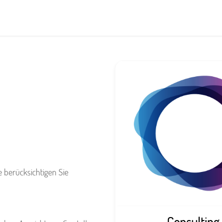
e berücksichtigen Sie
Consulting