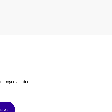
tlichungen auf dem