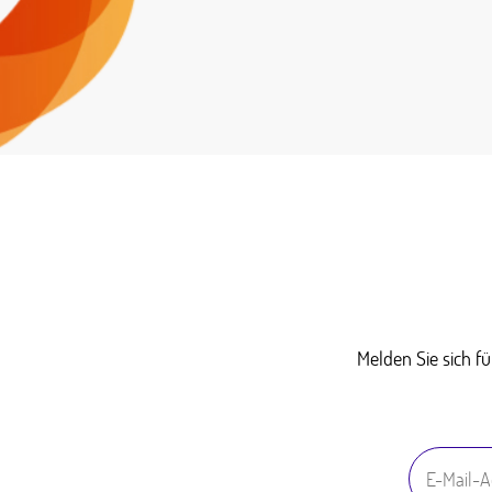
Melden Sie sich f