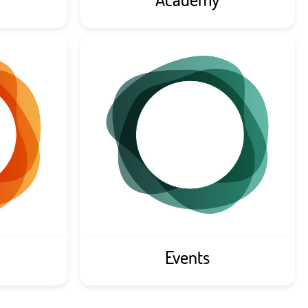
Events