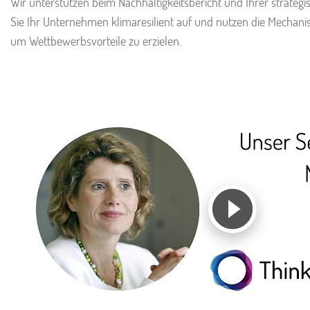
Wir unterstützen beim Nachhaltigkeitsbericht und Ihrer strategi
Sie Ihr Unternehmen klimaresilient auf und nutzen die Mechanis
um Wettbewerbsvorteile zu erzielen.