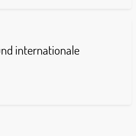
und internationale