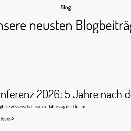
Blog
nsere neusten Blogbeiträ
s
nferenz 2026: 5 Jahre nach d
gt die Wissenschaft zum 5. Jahrestag der Flut im...
 lesen