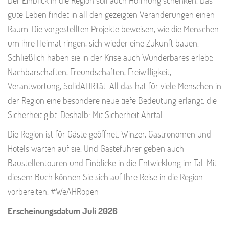
gute Leben findet in all den gezeigten Veränderungen einen
Raum. Die vorgestellten Projekte beweisen, wie die Menschen
um ihre Heimat ringen, sich wieder eine Zukunft bauen.
Schließlich haben sie in der Krise auch Wunderbares erlebt:
Nachbarschaften, Freundschaften, Freiwilligkeit,
Verantwortung, SolidAHRität. All das hat für viele Menschen in
der Region eine besondere neue tiefe Bedeutung erlangt, die
Sicherheit gibt. Deshalb: Mit Sicherheit Ahrtal
Die Region ist für Gäste geöffnet. Winzer, Gastronomen und
Hotels warten auf sie. Und Gästeführer geben auch
Baustellentouren und Einblicke in die Entwicklung im Tal. Mit
diesem Buch können Sie sich auf Ihre Reise in die Region
vorbereiten. #WeAHRopen
Erscheinungsdatum Juli 2026