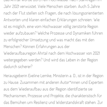
Jahr 2021 verwüstet. Viele Menschen starben. Auch 5 Jahre
nach der Flut stellen sich Fragen, die nach lösungsorientierten
Antworten und klaren einfachen Erklärungen schreien: Wie
ist es möglich, eine vom Hochwasser völlig zerstörte Region
wieder aufzubauen? Welche Prozesse und Dynamiken führen
zu erfolgreicher Umsetzung und was macht das mit den
Menschen? Können Erfahrungen aus der
Wiederaufbauregion Ahrtal nach dem Hochwasser von 2021
weitergegeben werden? Und wird das Leben in der Region
dadurch sicherer?
Herausgeberin Eveline Lemke, Ministerin a. D., ist in der Region
zu Hause. Zusammen mit anderen Autor*innen und Experten
aus dem Wiederaufbau aus der Region identifizierte sie
Mechanismen, Prozesse und Projekte, die charakteristisch für
das Bemühen um Resilienz und Widerstandskraft stehen. Zur