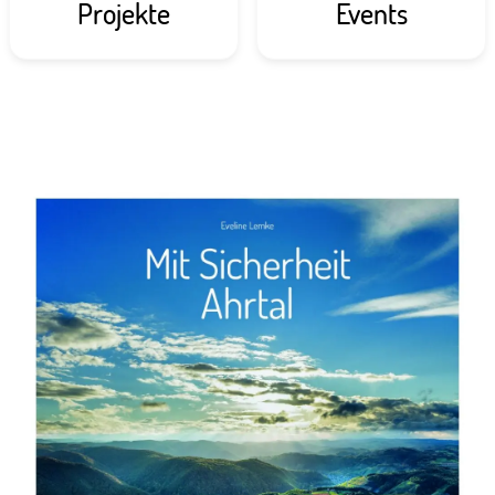
Projekte
Events