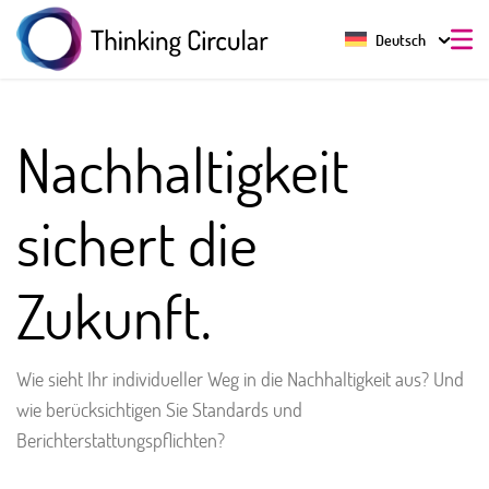
Deutsch
Nachhaltigkeit
sichert die
Zukunft.
Wie sieht Ihr individueller Weg in die Nachhaltigkeit aus? Und
wie berücksichtigen Sie Standards und
Berichterstattungspflichten?