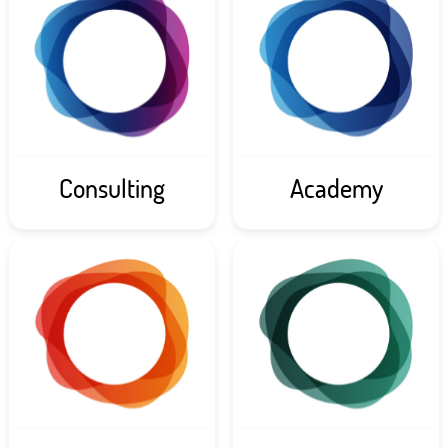
Consulting
Academy