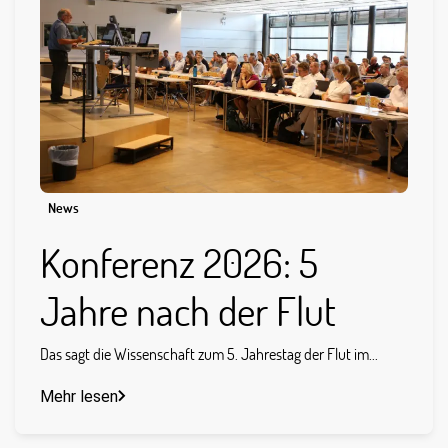
News
Konferenz 2026: 5
Jahre nach der Flut
Das sagt die Wissenschaft zum 5. Jahrestag der Flut im...
Mehr lesen