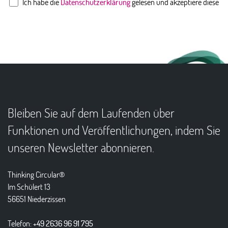
Ich habe die
Datenschutzerklärung
gelesen und akzeptiere diese
Bleiben Sie auf dem Laufenden über
Funktionen und Veröffentlichungen, indem Sie
unseren Newsletter abonnieren.
Thinking Circular®
Im Schülert 13
56651 Niederzissen
Telefon:
+49 2636 96 91 795