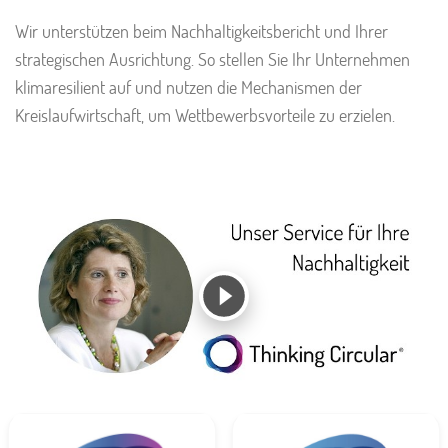
Wir unterstützen beim Nachhaltigkeitsbericht und Ihrer
strategischen Ausrichtung. So stellen Sie Ihr Unternehmen
klimaresilient auf und nutzen die Mechanismen der
Kreislaufwirtschaft, um Wettbewerbsvorteile zu erzielen.