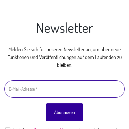
Newsletter
Melden Sie sich für unseren Newsletter an, um über neue
Funktionen und Veröffentlichungen auf dem Laufenden zu
bleiben.