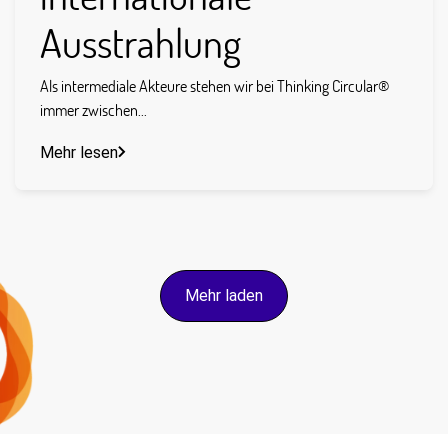
Ausstrahlung
Als intermediale Akteure stehen wir bei Thinking Circular®
immer zwischen...
Mehr lesen
Mehr laden