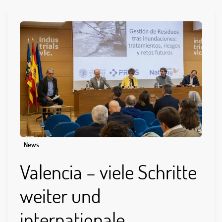
News
Valencia – viele Schritte
weiter und
internationale