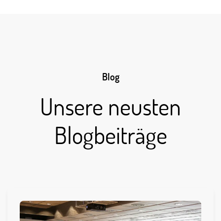
Blog
Unsere neusten
Blogbeiträge