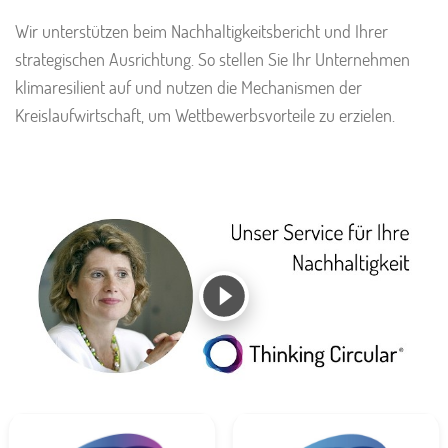
Wir unterstützen beim Nachhaltigkeitsbericht und Ihrer
strategischen Ausrichtung. So stellen Sie Ihr Unternehmen
klimaresilient auf und nutzen die Mechanismen der
Kreislaufwirtschaft, um Wettbewerbsvorteile zu erzielen.