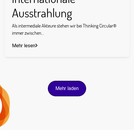
Ausstrahlung
Als intermediale Akteure stehen wir bei Thinking Circular®
immer zwischen...
Mehr lesen
Mehr laden