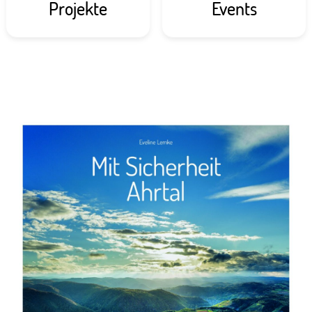
Projekte
Events