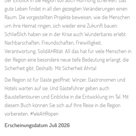
gute Leben findet in all den gezeigten Veränderungen einen
Raum. Die vorgestellten Projekte beweisen, wie die Menschen
um ihre Heimat ringen, sich wieder eine Zukunft bauen.
Schließlich haben sie in der Krise auch Wunderbares erlebt:
Nachbarschaften, Freundschaften, Freiwilligkeit,
Verantwortung, SolidAHRität. All das hat für viele Menschen in
der Region eine besondere neue tiefe Bedeutung erlangt, die
Sicherheit gibt. Deshalb: Mit Sicherheit Ahrtal
Die Region ist für Gäste geöffnet. Winzer, Gastronomen und
Hotels warten auf sie. Und Gästeführer geben auch
Baustellentouren und Einblicke in die Entwicklung im Tal. Mit
diesem Buch können Sie sich auf Ihre Reise in die Region
vorbereiten. #WeAHRopen
Erscheinungsdatum Juli 2026