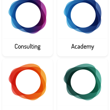
Consulting
Academy