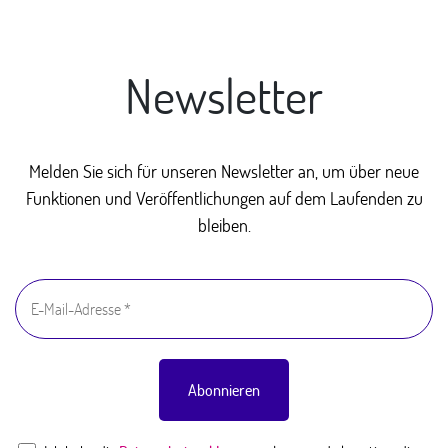
Newsletter
Melden Sie sich für unseren Newsletter an, um über neue
Funktionen und Veröffentlichungen auf dem Laufenden zu
bleiben.