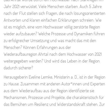
Jahr 2021 verwüstet. Viele Menschen starben. Auch 5 Jahre
nach der Flut stellen sich Fragen, die nach lösungsorientierten
Antworten und klaren einfachen Erklärungen schreien: Wie
ist es möglich, eine vom Hochwasser völlig zerstörte Region
wieder aufzubauen? Welche Prozesse und Dynamiken führen
zu erfolgreicher Umsetzung und was macht das mit den
Menschen? Können Erfahrungen aus der
Wiederaufbauregion Ahrtal nach dem Hochwasser von 2021
weitergegeben werden? Und wird das Leben in der Region
dadurch sicherer?
Herausgeberin Eveline Lemke, Ministerin a. D., ist in der Region
zu Hause. Zusammen mit anderen Autor*innen und Experten
aus dem Wiederaufbau aus der Region identifizierte sie
Mechanismen, Prozesse und Projekte, die charakteristisch für
das Bemühen um Resilienz und Widerstandskraft stehen. Zur