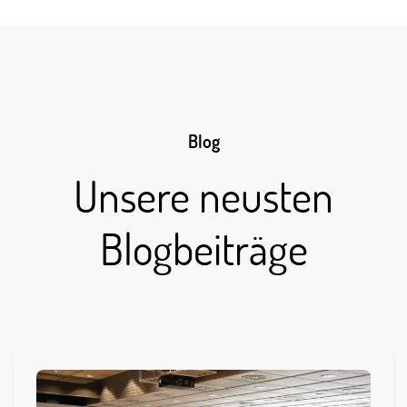
Blog
Unsere neusten
Blogbeiträge