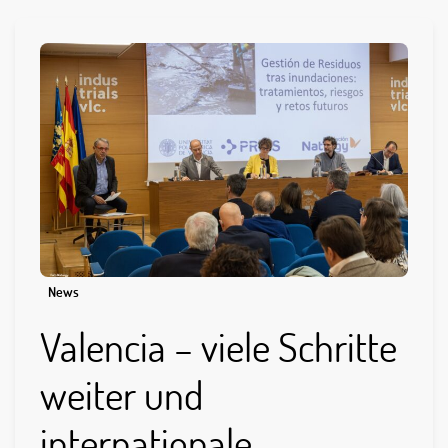
News
Valencia – viele Schritte
weiter und
internationale