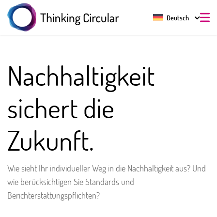
Deutsch
Nachhaltigkeit
sichert die
Zukunft.
Wie sieht Ihr individueller Weg in die Nachhaltigkeit aus? Und
wie berücksichtigen Sie Standards und
Berichterstattungspflichten?