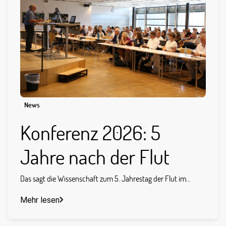
News
Konferenz 2026: 5
Jahre nach der Flut
Das sagt die Wissenschaft zum 5. Jahrestag der Flut im...
Mehr lesen