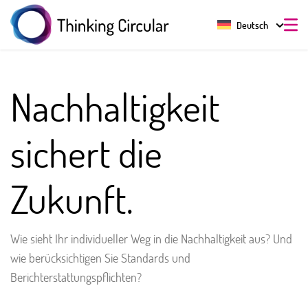
Deutsch
Nachhaltigkeit
sichert die
Zukunft.
Wie sieht Ihr individueller Weg in die Nachhaltigkeit aus? Und
wie berücksichtigen Sie Standards und
Berichterstattungspflichten?