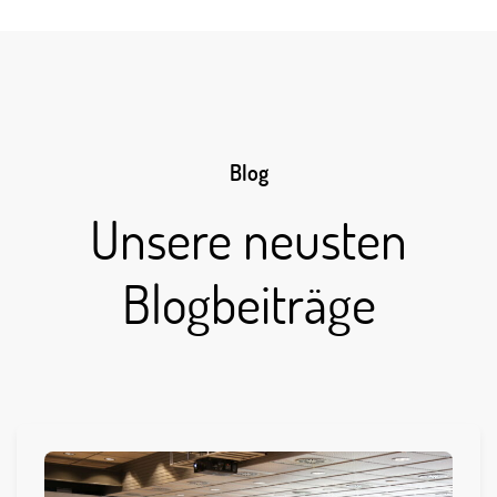
Blog
Unsere neusten
Blogbeiträge