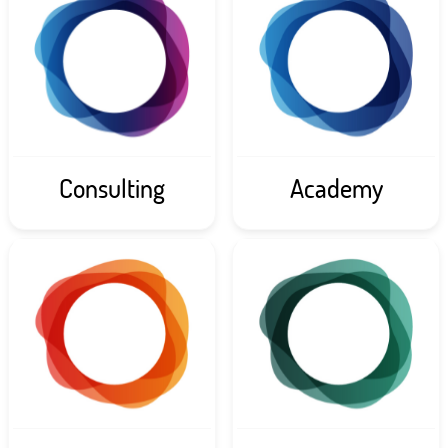
Consulting
Academy