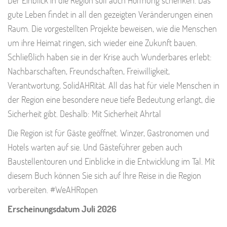
gute Leben findet in all den gezeigten Veränderungen einen
Raum. Die vorgestellten Projekte beweisen, wie die Menschen
um ihre Heimat ringen, sich wieder eine Zukunft bauen.
Schließlich haben sie in der Krise auch Wunderbares erlebt:
Nachbarschaften, Freundschaften, Freiwilligkeit,
Verantwortung, SolidAHRität. All das hat für viele Menschen in
der Region eine besondere neue tiefe Bedeutung erlangt, die
Sicherheit gibt. Deshalb: Mit Sicherheit Ahrtal
Die Region ist für Gäste geöffnet. Winzer, Gastronomen und
Hotels warten auf sie. Und Gästeführer geben auch
Baustellentouren und Einblicke in die Entwicklung im Tal. Mit
diesem Buch können Sie sich auf Ihre Reise in die Region
vorbereiten. #WeAHRopen
Erscheinungsdatum Juli 2026