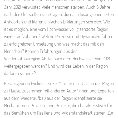
Jahr 2021 verwüstet. Viele Menschen starben. Auch 5 Jahre
nach der Flut stellen sich Fragen, die nach lösungsorientierten
Antworten und klaren einfachen Erklärungen schreien: Wie
ist es möglich, eine vom Hochwasser völlig zerstörte Region
wieder aufzubauen? Welche Prozesse und Dynamiken führen
zu erfolgreicher Umsetzung und was macht das mit den
Menschen? Können Erfahrungen aus der
Wiederaufbauregion Ahrtal nach dem Hochwasser von 2021
weitergegeben werden? Und wird das Leben in der Region
dadurch sicherer?
Herausgeberin Eveline Lemke, Ministerin a. D., ist in der Region
zu Hause. Zusammen mit anderen Autor*innen und Experten
aus dem Wiederaufbau aus der Region identifizierte sie
Mechanismen, Prozesse und Projekte, die charakteristisch für
das Bemühen um Resilienz und Widerstandskraft stehen. Zur