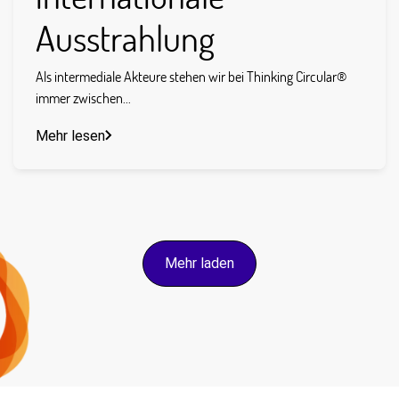
Ausstrahlung
Als intermediale Akteure stehen wir bei Thinking Circular®
immer zwischen...
Mehr lesen
Mehr laden