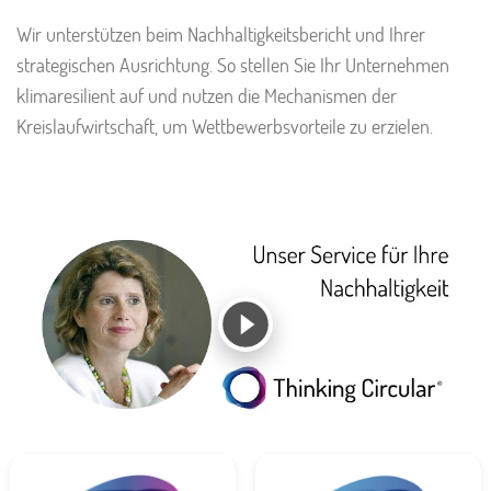
Wir unterstützen beim Nachhaltigkeitsbericht und Ihrer
strategischen Ausrichtung. So stellen Sie Ihr Unternehmen
klimaresilient auf und nutzen die Mechanismen der
Kreislaufwirtschaft, um Wettbewerbsvorteile zu erzielen.