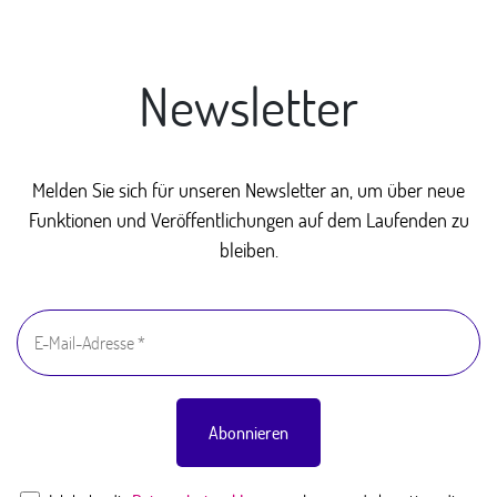
Newsletter
Melden Sie sich für unseren Newsletter an, um über neue
Funktionen und Veröffentlichungen auf dem Laufenden zu
bleiben.