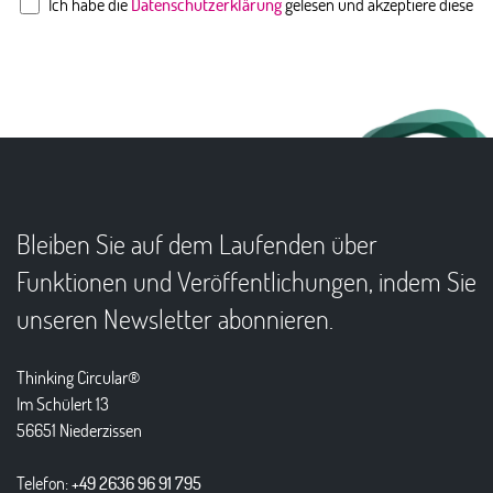
Ich habe die
Datenschutzerklärung
gelesen und akzeptiere diese
Bleiben Sie auf dem Laufenden über
Funktionen und Veröffentlichungen, indem Sie
unseren Newsletter abonnieren.
Thinking Circular®
Im Schülert 13
56651 Niederzissen
Telefon:
+49 2636 96 91 795