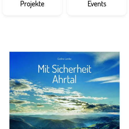
Projekte
Events