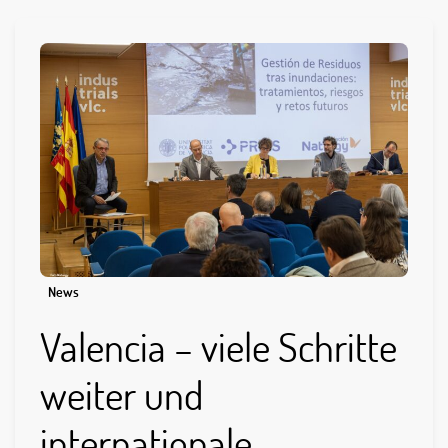
News
Valencia – viele Schritte
weiter und
internationale