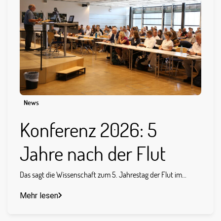
News
Konferenz 2026: 5
Jahre nach der Flut
Das sagt die Wissenschaft zum 5. Jahrestag der Flut im...
Mehr lesen