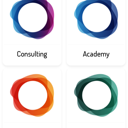
Consulting
Academy