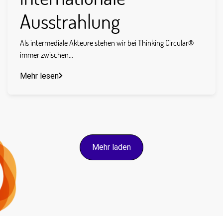
Ausstrahlung
Als intermediale Akteure stehen wir bei Thinking Circular®
immer zwischen...
Mehr lesen
Mehr laden