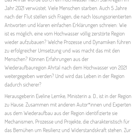
Jahr 2021 verwüstet. Viele Menschen starben. Auch 5 Jahre
nach der Flut stellen sich Fragen, die nach lösungsorientierten
Antworten und klaren einfachen Erklärungen schreien: Wie
ist es möglich, eine vom Hochwasser völlig zerstörte Region
wieder aufzubauen? Welche Prozesse und Dynamiken führen
zu erfolgreicher Umsetzung und was macht das mit den
Menschen? Können Erfahrungen aus der
Wiederaufbauregion Ahrtal nach dem Hochwasser von 2021
weitergegeben werden? Und wird das Leben in der Region
dadurch sicherer?
Herausgeberin Eveline Lemke, Ministerin a. D., ist in der Region
zu Hause. Zusammen mit anderen Autor*innen und Experten
aus dem Wiederaufbau aus der Region identifizierte sie
Mechanismen, Prozesse und Projekte, die charakteristisch für
das Bemühen um Resilienz und Widerstandskraft stehen. Zur