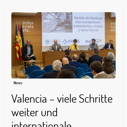
News
Valencia – viele Schritte
weiter und
internationale