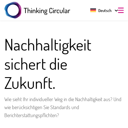
Deutsch
Nachhaltigkeit
sichert die
Zukunft.
Wie sieht Ihr individueller Weg in die Nachhaltigkeit aus? Und
wie berücksichtigen Sie Standards und
Berichterstattungspflichten?