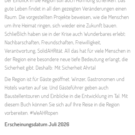
gute Leben findet in all den gezeigten Veränderungen einen
Raum. Die vorgestellten Projekte beweisen, wie die Menschen
um ihre Heimat ringen, sich wieder eine Zukunft bauen.
Schließlich haben sie in der Krise auch Wunderbares erlebt:
Nachbarschaften, Freundschaften, Freiwilligkeit,
Verantwortung, SolidAHRität. All das hat für viele Menschen in
der Region eine besondere neue tiefe Bedeutung erlangt, die
Sicherheit gibt. Deshalb: Mit Sicherheit Ahrtal
Die Region ist für Gäste geöffnet. Winzer, Gastronomen und
Hotels warten auf sie. Und Gästeführer geben auch
Baustellentouren und Einblicke in die Entwicklung im Tal. Mit
diesem Buch können Sie sich auf Ihre Reise in die Region
vorbereiten. #WeAHRopen
Erscheinungsdatum Juli 2026