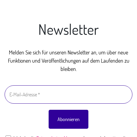
Newsletter
Melden Sie sich für unseren Newsletter an, um über neue
Funktionen und Veröffentlichungen auf dem Laufenden zu
bleiben.