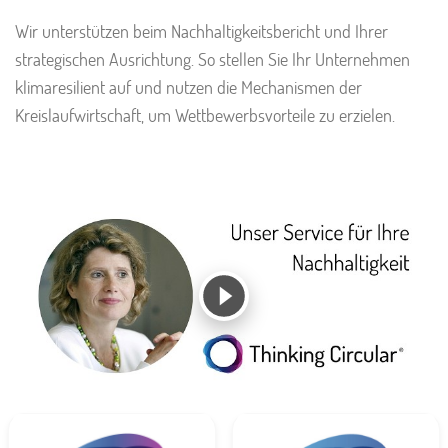
Wir unterstützen beim Nachhaltigkeitsbericht und Ihrer
strategischen Ausrichtung. So stellen Sie Ihr Unternehmen
klimaresilient auf und nutzen die Mechanismen der
Kreislaufwirtschaft, um Wettbewerbsvorteile zu erzielen.