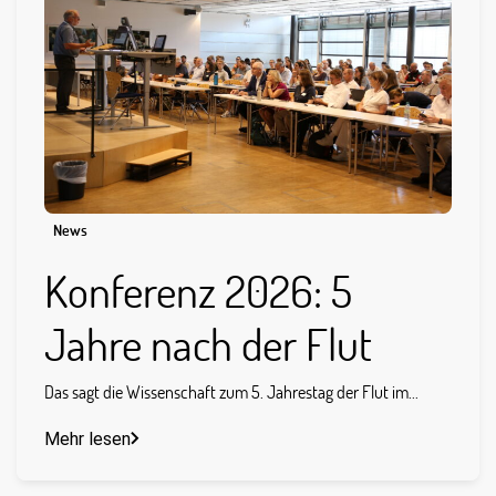
News
Konferenz 2026: 5
Jahre nach der Flut
Das sagt die Wissenschaft zum 5. Jahrestag der Flut im...
Mehr lesen