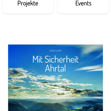
Projekte
Events