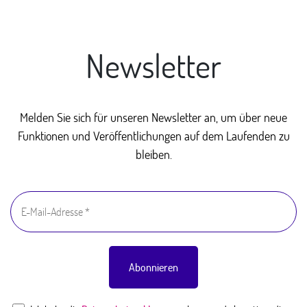
Newsletter
Melden Sie sich für unseren Newsletter an, um über neue
Funktionen und Veröffentlichungen auf dem Laufenden zu
bleiben.