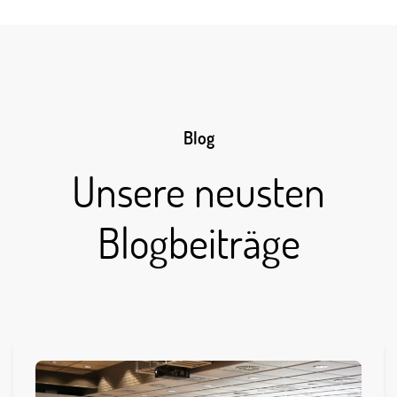
Blog
Unsere neusten
Blogbeiträge