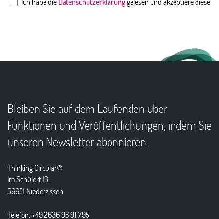
Ich habe die
Datenschutzerklärung
gelesen und akzeptiere diese
Bleiben Sie auf dem Laufenden über
Funktionen und Veröffentlichungen, indem Sie
unseren Newsletter abonnieren.
Thinking Circular®
Im Schülert 13
56651 Niederzissen
Telefon:
+49 2636 96 91 795