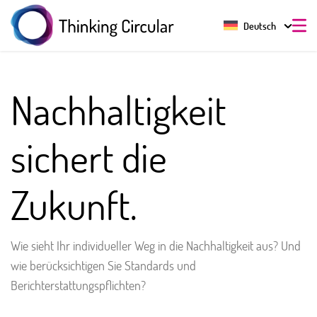
Deutsch
Nachhaltigkeit
sichert die
Zukunft.
Wie sieht Ihr individueller Weg in die Nachhaltigkeit aus? Und
wie berücksichtigen Sie Standards und
Berichterstattungspflichten?