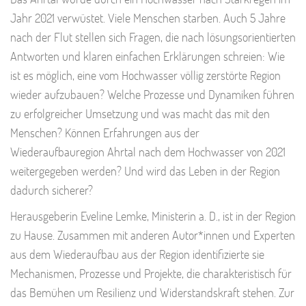
Jahr 2021 verwüstet. Viele Menschen starben. Auch 5 Jahre
nach der Flut stellen sich Fragen, die nach lösungsorientierten
Antworten und klaren einfachen Erklärungen schreien: Wie
ist es möglich, eine vom Hochwasser völlig zerstörte Region
wieder aufzubauen? Welche Prozesse und Dynamiken führen
zu erfolgreicher Umsetzung und was macht das mit den
Menschen? Können Erfahrungen aus der
Wiederaufbauregion Ahrtal nach dem Hochwasser von 2021
weitergegeben werden? Und wird das Leben in der Region
dadurch sicherer?
Herausgeberin Eveline Lemke, Ministerin a. D., ist in der Region
zu Hause. Zusammen mit anderen Autor*innen und Experten
aus dem Wiederaufbau aus der Region identifizierte sie
Mechanismen, Prozesse und Projekte, die charakteristisch für
das Bemühen um Resilienz und Widerstandskraft stehen. Zur