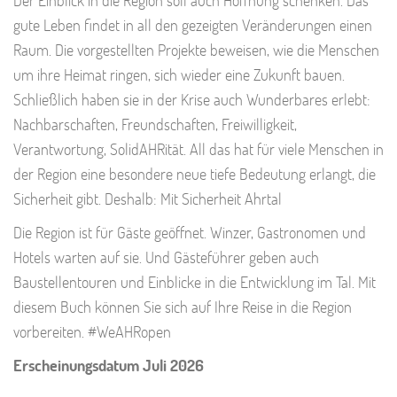
gute Leben findet in all den gezeigten Veränderungen einen
Raum. Die vorgestellten Projekte beweisen, wie die Menschen
um ihre Heimat ringen, sich wieder eine Zukunft bauen.
Schließlich haben sie in der Krise auch Wunderbares erlebt:
Nachbarschaften, Freundschaften, Freiwilligkeit,
Verantwortung, SolidAHRität. All das hat für viele Menschen in
der Region eine besondere neue tiefe Bedeutung erlangt, die
Sicherheit gibt. Deshalb: Mit Sicherheit Ahrtal
Die Region ist für Gäste geöffnet. Winzer, Gastronomen und
Hotels warten auf sie. Und Gästeführer geben auch
Baustellentouren und Einblicke in die Entwicklung im Tal. Mit
diesem Buch können Sie sich auf Ihre Reise in die Region
vorbereiten. #WeAHRopen
Erscheinungsdatum Juli 2026