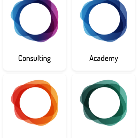
Consulting
Academy