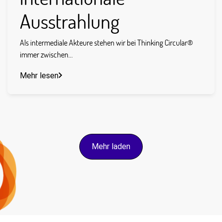
Ausstrahlung
Als intermediale Akteure stehen wir bei Thinking Circular®
immer zwischen...
Mehr lesen
Mehr laden