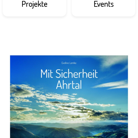
Projekte
Events