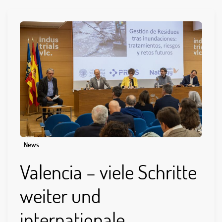
News
Valencia – viele Schritte
weiter und
internationale