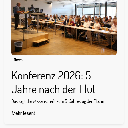
News
Konferenz 2026: 5
Jahre nach der Flut
Das sagt die Wissenschaft zum 5. Jahrestag der Flut im...
Mehr lesen