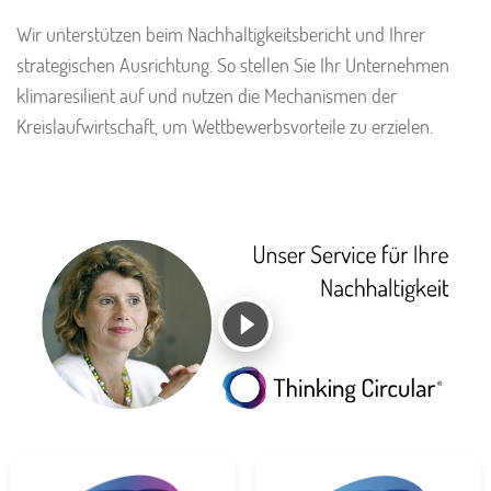
Wir unterstützen beim Nachhaltigkeitsbericht und Ihrer
strategischen Ausrichtung. So stellen Sie Ihr Unternehmen
klimaresilient auf und nutzen die Mechanismen der
Kreislaufwirtschaft, um Wettbewerbsvorteile zu erzielen.