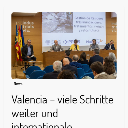
News
Valencia – viele Schritte
weiter und
internationale