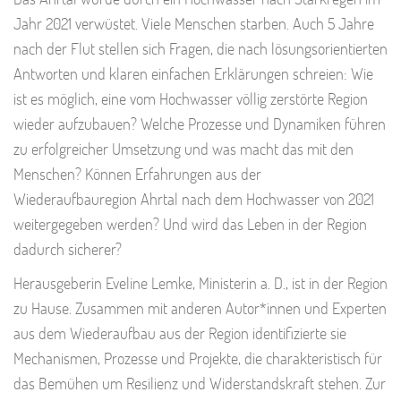
Jahr 2021 verwüstet. Viele Menschen starben. Auch 5 Jahre
nach der Flut stellen sich Fragen, die nach lösungsorientierten
Antworten und klaren einfachen Erklärungen schreien: Wie
ist es möglich, eine vom Hochwasser völlig zerstörte Region
wieder aufzubauen? Welche Prozesse und Dynamiken führen
zu erfolgreicher Umsetzung und was macht das mit den
Menschen? Können Erfahrungen aus der
Wiederaufbauregion Ahrtal nach dem Hochwasser von 2021
weitergegeben werden? Und wird das Leben in der Region
dadurch sicherer?
Herausgeberin Eveline Lemke, Ministerin a. D., ist in der Region
zu Hause. Zusammen mit anderen Autor*innen und Experten
aus dem Wiederaufbau aus der Region identifizierte sie
Mechanismen, Prozesse und Projekte, die charakteristisch für
das Bemühen um Resilienz und Widerstandskraft stehen. Zur