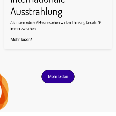
Ausstrahlung
Als intermediale Akteure stehen wir bei Thinking Circular®
immer zwischen...
Mehr lesen
Mehr laden