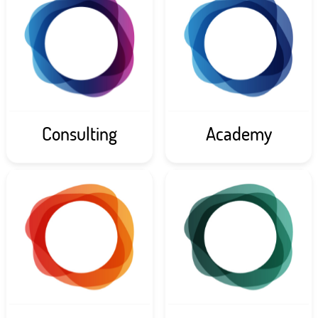
Consulting
Academy