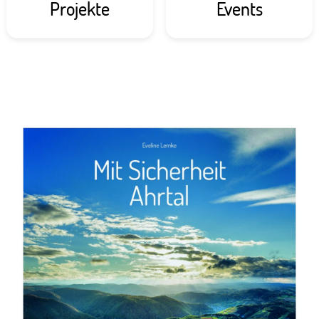
Projekte
Events