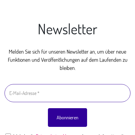
Newsletter
Melden Sie sich für unseren Newsletter an, um über neue
Funktionen und Veröffentlichungen auf dem Laufenden zu
bleiben.