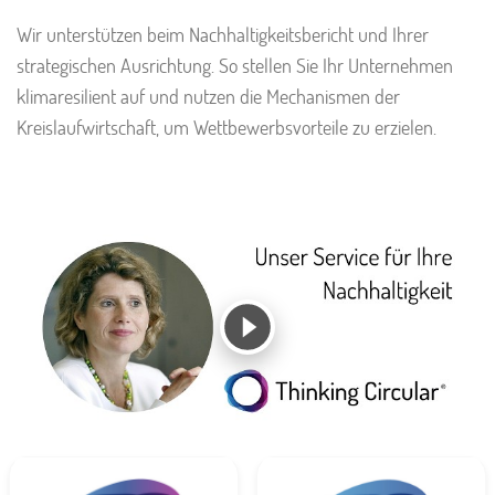
Wir unterstützen beim Nachhaltigkeitsbericht und Ihrer
strategischen Ausrichtung. So stellen Sie Ihr Unternehmen
klimaresilient auf und nutzen die Mechanismen der
Kreislaufwirtschaft, um Wettbewerbsvorteile zu erzielen.