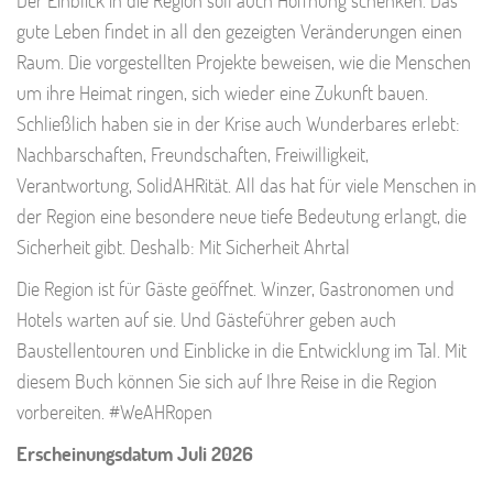
gute Leben findet in all den gezeigten Veränderungen einen
Raum. Die vorgestellten Projekte beweisen, wie die Menschen
um ihre Heimat ringen, sich wieder eine Zukunft bauen.
Schließlich haben sie in der Krise auch Wunderbares erlebt:
Nachbarschaften, Freundschaften, Freiwilligkeit,
Verantwortung, SolidAHRität. All das hat für viele Menschen in
der Region eine besondere neue tiefe Bedeutung erlangt, die
Sicherheit gibt. Deshalb: Mit Sicherheit Ahrtal
Die Region ist für Gäste geöffnet. Winzer, Gastronomen und
Hotels warten auf sie. Und Gästeführer geben auch
Baustellentouren und Einblicke in die Entwicklung im Tal. Mit
diesem Buch können Sie sich auf Ihre Reise in die Region
vorbereiten. #WeAHRopen
Erscheinungsdatum Juli 2026