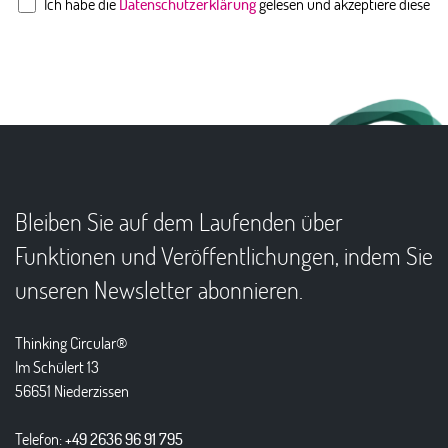
Ich habe die
Datenschutzerklärung
gelesen und akzeptiere diese
Bleiben Sie auf dem Laufenden über
Funktionen und Veröffentlichungen, indem Sie
unseren Newsletter abonnieren.
Thinking Circular®
Im Schülert 13
56651 Niederzissen
Telefon:
+49 2636 96 91 795