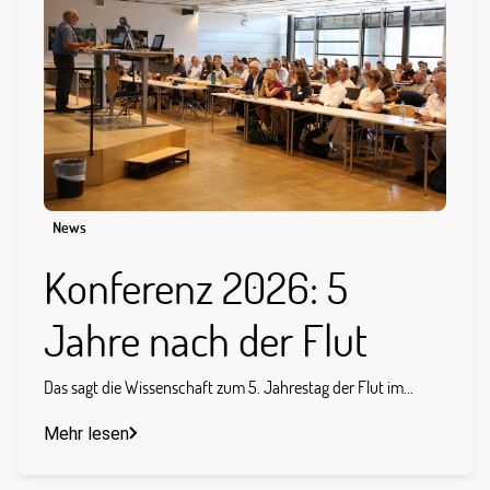
News
Konferenz 2026: 5
Jahre nach der Flut
Das sagt die Wissenschaft zum 5. Jahrestag der Flut im...
Mehr lesen