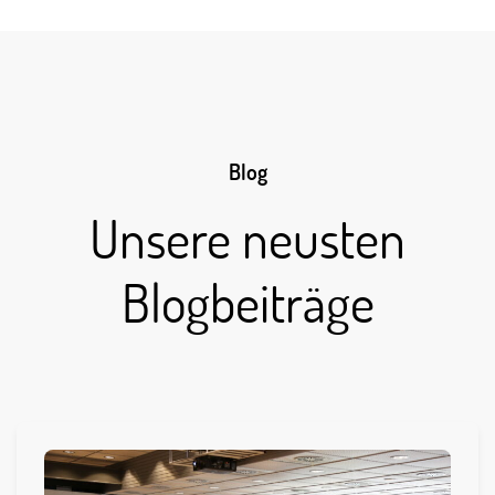
Blog
Unsere neusten
Blogbeiträge