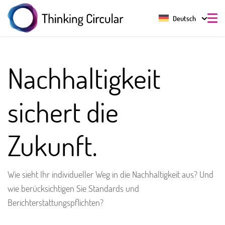
Deutsch
Nachhaltigkeit
sichert die
Zukunft.
Wie sieht Ihr individueller Weg in die Nachhaltigkeit aus? Und
wie berücksichtigen Sie Standards und
Berichterstattungspflichten?