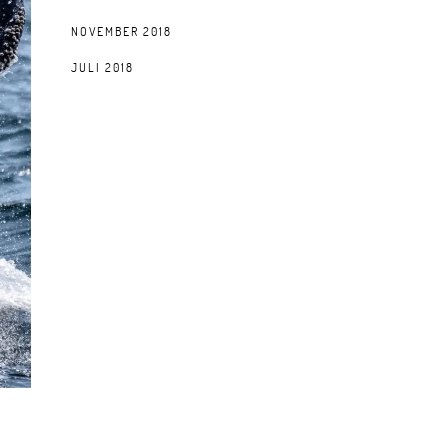
NOVEMBER 2018
JULI 2018