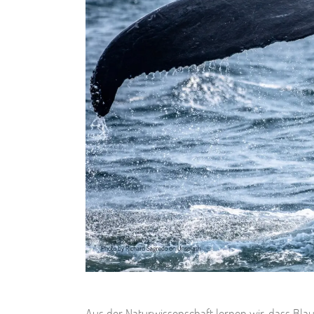
Aus der Naturwissenschaft lernen wir, dass Blau