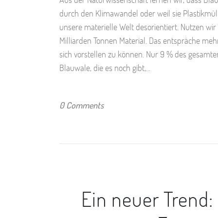
durch den Klimawandel oder weil sie Plastikmüll
unsere materielle Welt desorientiert. Nutzen wi
Milliarden Tonnen Material. Das entspräche meh
sich vorstellen zu können. Nur 9 % des gesamten M
Blauwale, die es noch gibt,...
0 Comments
Ein neuer Trend: 