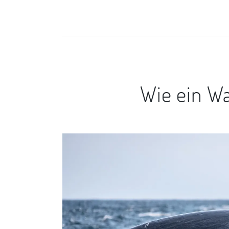
Wie ein Wa