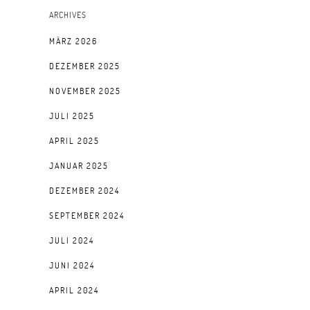
ARCHIVES
MÄRZ 2026
DEZEMBER 2025
NOVEMBER 2025
JULI 2025
APRIL 2025
JANUAR 2025
DEZEMBER 2024
SEPTEMBER 2024
JULI 2024
JUNI 2024
APRIL 2024