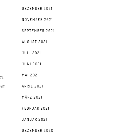
DEZEMBER 2021
NOVEMBER 2021
SEPTEMBER 2021
AUGUST 2021
JULI 2021
JUNI 2021
MAI 2021
azu
sen
APRIL 2021
MÄRZ 2021
FEBRUAR 2021
JANUAR 2021
DEZEMBER 2020