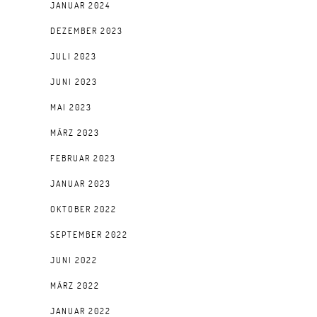
JANUAR 2024
DEZEMBER 2023
JULI 2023
JUNI 2023
MAI 2023
MÄRZ 2023
FEBRUAR 2023
JANUAR 2023
OKTOBER 2022
SEPTEMBER 2022
JUNI 2022
MÄRZ 2022
JANUAR 2022