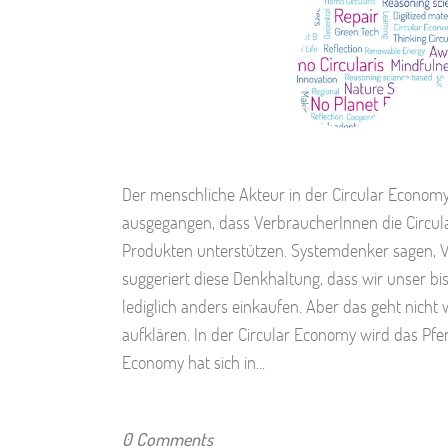
Der menschliche Akteur in der Circular Economy 
ausgegangen, dass VerbraucherInnen die Circul
Produkten unterstützen. Systemdenker sagen, V
suggeriert diese Denkhaltung, dass wir unser 
lediglich anders einkaufen. Aber das geht nicht
aufklären. In der Circular Economy wird das Pfe
Economy hat sich in...
0 Comments