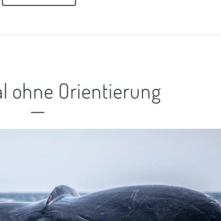
l ohne Orientierung