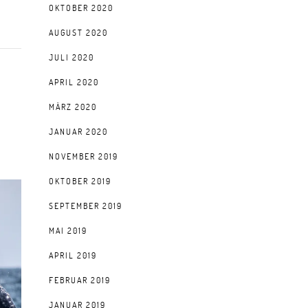
OKTOBER 2020
AUGUST 2020
JULI 2020
APRIL 2020
MÄRZ 2020
JANUAR 2020
NOVEMBER 2019
OKTOBER 2019
SEPTEMBER 2019
MAI 2019
APRIL 2019
FEBRUAR 2019
JANUAR 2019