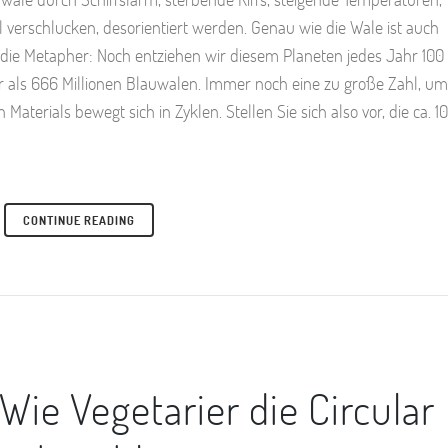
 verschlucken, desorientiert werden. Genau wie die Wale ist auch
r die Metapher: Noch entziehen wir diesem Planeten jedes Jahr 100
r als 666 Millionen Blauwalen. Immer noch eine zu große Zahl, um
aterials bewegt sich in Zyklen. Stellen Sie sich also vor, die ca. 1
CONTINUE READING
Wie Vegetarier die Circular