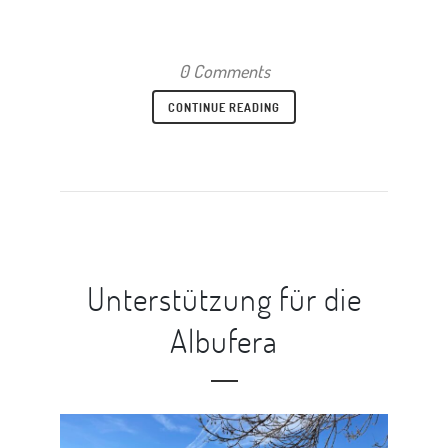
0 Comments
CONTINUE READING
Unterstützung für die
Albufera