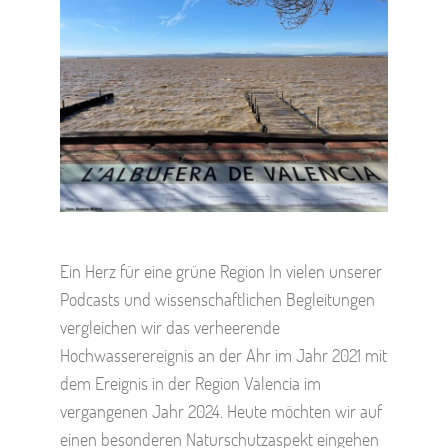
Ein Herz für eine grüne Region In vielen unserer
Podcasts und wissenschaftlichen Begleitungen
vergleichen wir das verheerende
Hochwasserereignis an der Ahr im Jahr 2021 mit
dem Ereignis in der Region Valencia im
vergangenen Jahr 2024. Heute möchten wir auf
einen besonderen Naturschutzaspekt eingehen