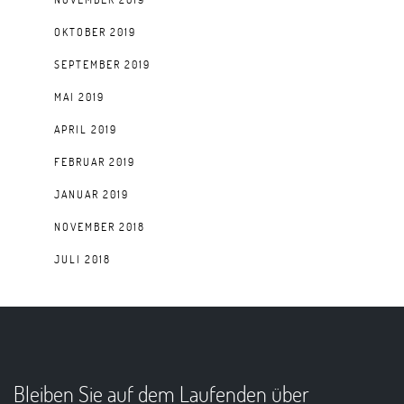
OKTOBER 2019
SEPTEMBER 2019
MAI 2019
APRIL 2019
FEBRUAR 2019
JANUAR 2019
NOVEMBER 2018
JULI 2018
Bleiben Sie auf dem Laufenden über