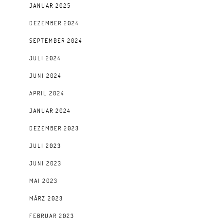
JANUAR 2025
DEZEMBER 2024
SEPTEMBER 2024
JULI 2024
JUNI 2024
APRIL 2024
JANUAR 2024
DEZEMBER 2023
JULI 2023
JUNI 2023
MAI 2023
MÄRZ 2023
FEBRUAR 2023