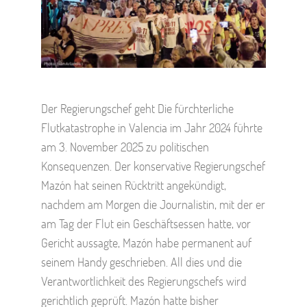
Der Regierungschef geht Die fürchterliche
Flutkatastrophe in Valencia im Jahr 2024 führte
am 3. November 2025 zu politischen
Konsequenzen. Der konservative Regierungschef
Mazón hat seinen Rücktritt angekündigt,
nachdem am Morgen die Journalistin, mit der er
am Tag der Flut ein Geschäftsessen hatte, vor
Gericht aussagte, Mazón habe permanent auf
seinem Handy geschrieben. All dies und die
Verantwortlichkeit des Regierungschefs wird
gerichtlich geprüft. Mazón hatte bisher