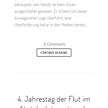
behauptet, sein Handy sei beim Essen
ausgeschaltet gewesen. Er scheint mit dieser
Aussage einer Lüge überführt, eine
Überforderung hat er in den Medien bereits...
0 Comments
CONTINUE READING
4. Jahrestag der Flut im