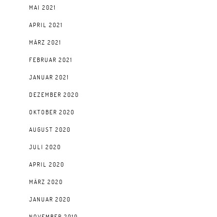
MAI 2021
APRIL 2021
MÄRZ 2021
FEBRUAR 2021
JANUAR 2021
DEZEMBER 2020
OKTOBER 2020
AUGUST 2020
JULI 2020
APRIL 2020
MÄRZ 2020
JANUAR 2020
NOVEMBER 2019