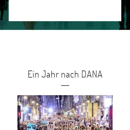
Ein Jahr nach DANA