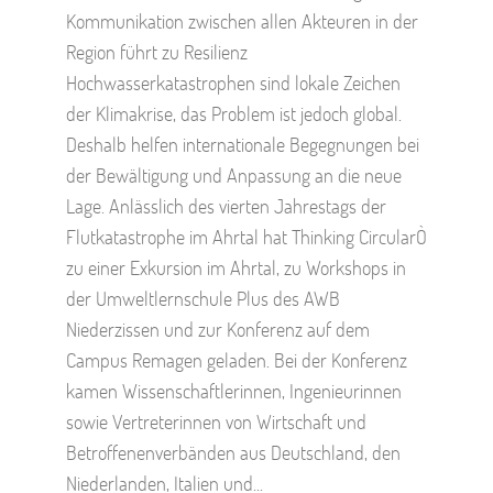
Kommunikation zwischen allen Akteuren in der
Region führt zu Resilienz
Hochwasserkatastrophen sind lokale Zeichen
der Klimakrise, das Problem ist jedoch global.
Deshalb helfen internationale Begegnungen bei
der Bewältigung und Anpassung an die neue
Lage. Anlässlich des vierten Jahrestags der
Flutkatastrophe im Ahrtal hat Thinking CircularÒ
zu einer Exkursion im Ahrtal, zu Workshops in
der Umweltlernschule Plus des AWB
Niederzissen und zur Konferenz auf dem
Campus Remagen geladen. Bei der Konferenz
kamen Wissenschaftlerinnen, Ingenieurinnen
sowie Vertreterinnen von Wirtschaft und
Betroffenenverbänden aus Deutschland, den
Niederlanden, Italien und...