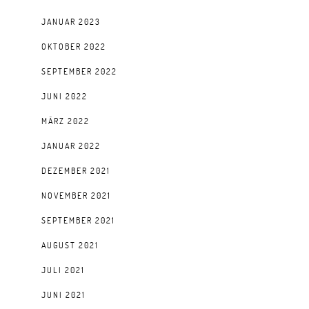
JANUAR 2023
OKTOBER 2022
SEPTEMBER 2022
JUNI 2022
MÄRZ 2022
JANUAR 2022
DEZEMBER 2021
NOVEMBER 2021
SEPTEMBER 2021
AUGUST 2021
JULI 2021
JUNI 2021