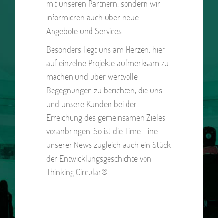
mit unseren Partnern, sondern wir
informieren auch über neue
Angebote und Services.
Besonders liegt uns am Herzen, hier
auf einzelne Projekte aufmerksam zu
machen und über wertvolle
Begegnungen zu berichten, die uns
und unsere Kunden bei der
Erreichung des gemeinsamen Zieles
voranbringen. So ist die Time-Line
unserer News zugleich auch ein Stück
der Entwicklungsgeschichte von
Thinking Circular®.