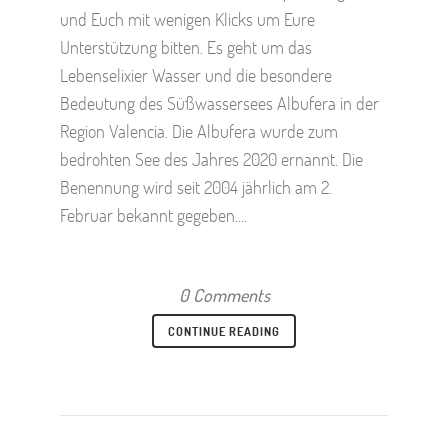
und Euch mit wenigen Klicks um Eure
Unterstützung bitten. Es geht um das
Lebenselixier Wasser und die besondere
Bedeutung des Süßwassersees Albufera in der
Region Valencia. Die Albufera wurde zum
bedrohten See des Jahres 2020 ernannt. Die
Benennung wird seit 2004 jährlich am 2.
Februar bekannt gegeben....
0 Comments
CONTINUE READING