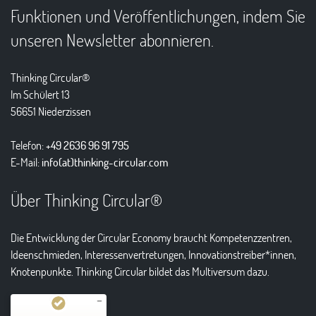
Funktionen und Veröffentlichungen, indem Sie
unseren Newsletter abonnieren.
Thinking Circular®
Im Schülert 13
56651 Niederzissen
Telefon:
+49 2636 96 91 795
E-Mail:
info(at)thinking-circular.com
Über Thinking Circular®
Die Entwicklung der Circular Economy braucht Kompetenzzentren,
Ideenschmieden, Interessenvertretungen, Innovationstreiber*innen,
Knotenpunkte. Thinking Circular bildet das Multiversum dazu.