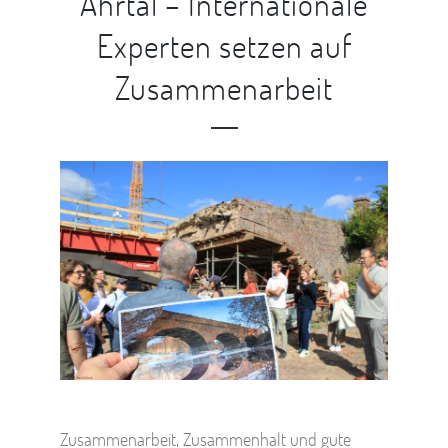
Ahrtal – Internationale
Experten setzen auf
Zusammenarbeit
Zusammenarbeit, Zusammenhalt und gute